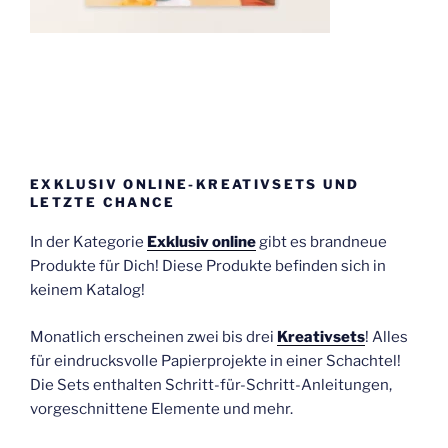
EXKLUSIV ONLINE-KREATIVSETS UND
LETZTE CHANCE
In der Kategorie
Exklusiv online
gibt es brandneue
Produkte für Dich! Diese Produkte befinden sich in
keinem Katalog!
Monatlich erscheinen zwei bis drei
Kreativsets
! Alles
für eindrucksvolle Papierprojekte in einer Schachtel!
Die Sets enthalten Schritt-für-Schritt-Anleitungen,
vorgeschnittene Elemente und mehr.