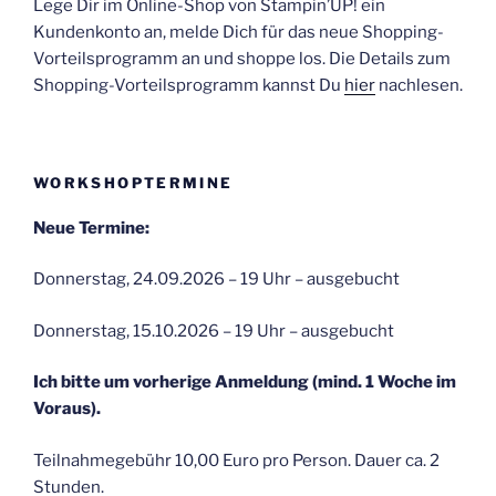
Lege Dir im Online-Shop von Stampin’UP! ein
Kundenkonto an, melde Dich für das neue Shopping-
Vorteilsprogramm an und shoppe los. Die Details zum
Shopping-Vorteilsprogramm kannst Du
hier
nachlesen.
WORKSHOPTERMINE
Neue Termine:
Donnerstag, 24.09.2026 – 19 Uhr – ausgebucht
Donnerstag, 15.10.2026 – 19 Uhr – ausgebucht
Ich bitte um vorherige Anmeldung (mind. 1 Woche im
Voraus).
Teilnahmegebühr 10,00 Euro pro Person. Dauer ca. 2
Stunden.