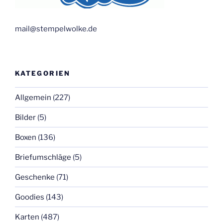
mail@stempelwolke.de
KATEGORIEN
Allgemein
(227)
Bilder
(5)
Boxen
(136)
Briefumschläge
(5)
Geschenke
(71)
Goodies
(143)
Karten
(487)