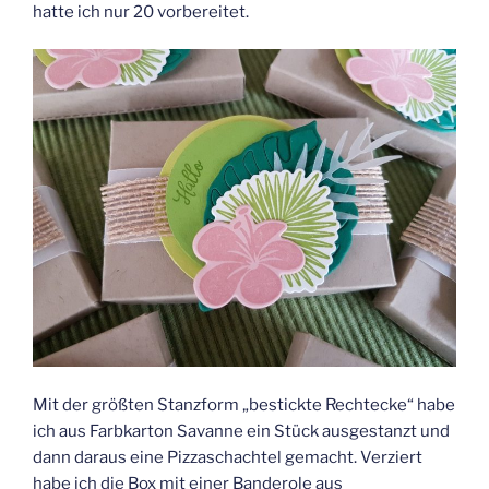
hatte ich nur 20 vorbereitet.
Mit der größten Stanzform „bestickte Rechtecke“ habe
ich aus Farbkarton Savanne ein Stück ausgestanzt und
dann daraus eine Pizzaschachtel gemacht. Verziert
habe ich die Box mit einer Banderole aus