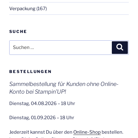
Verpackung
(167)
SUCHE
Suchen
Suche
nach:
BESTELLUNGEN
Sammelbestellung für Kunden ohne Online-
Konto bei Stampin’UP!
Dienstag, 04.08.2026 – 18 Uhr
Dienstag, 01.09.2026 – 18 Uhr
Jederzeit kannst Du über den
Online-Shop
bestellen.