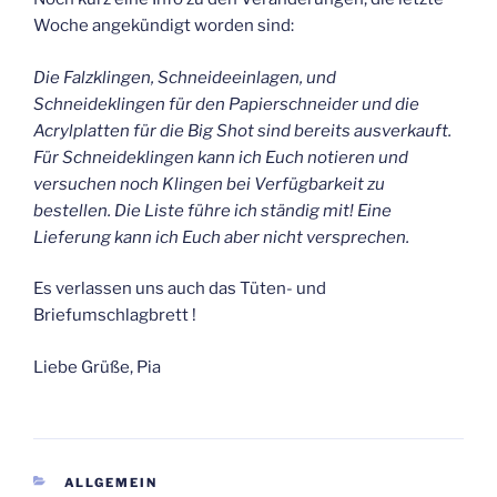
Woche angekündigt worden sind:
Die Falzklingen, Schneideeinlagen, und
Schneideklingen für den Papierschneider und die
Acrylplatten für die Big Shot sind bereits ausverkauft.
Für Schneideklingen kann ich Euch notieren und
versuchen noch Klingen bei Verfügbarkeit zu
bestellen. Die Liste führe ich ständig mit! Eine
Lieferung kann ich Euch aber nicht versprechen.
Es verlassen uns auch das Tüten- und
Briefumschlagbrett !
Liebe Grüße, Pia
KATEGORIEN
ALLGEMEIN