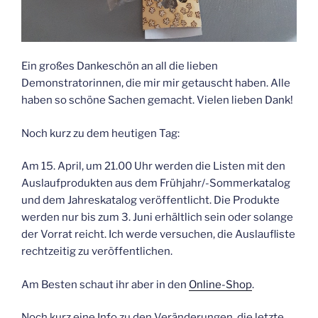
Ein großes Dankeschön an all die lieben
Demonstratorinnen, die mir mir getauscht haben. Alle
haben so schöne Sachen gemacht. Vielen lieben Dank!
Noch kurz zu dem heutigen Tag:
Am 15. April, um 21.00 Uhr werden die Listen mit den
Auslaufprodukten aus dem Frühjahr/-Sommerkatalog
und dem Jahreskatalog veröffentlicht. Die Produkte
werden nur bis zum 3. Juni erhältlich sein oder solange
der Vorrat reicht. Ich werde versuchen, die Auslaufliste
rechtzeitig zu veröffentlichen.
Am Besten schaut ihr aber in den
Online-Shop
.
Noch kurz eine Info zu den Veränderungen, die letzte