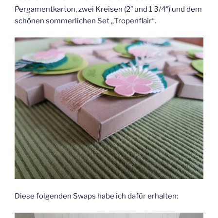
Pergamentkarton, zwei Kreisen (2″ und 1 3/4″) und dem
schönen sommerlichen Set „Tropenflair“.
Diese folgenden Swaps habe ich dafür erhalten: