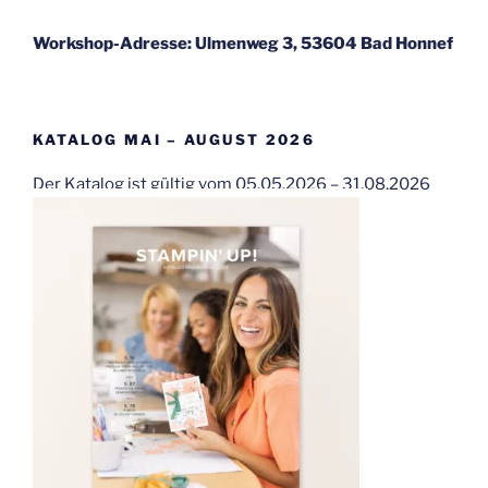
Workshop-Adresse: Ulmenweg 3, 53604 Bad Honnef
KATALOG MAI – AUGUST 2026
Der Katalog ist gültig vom 05.05.2026 – 31.08.2026