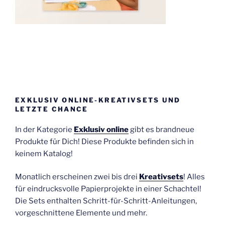
EXKLUSIV ONLINE-KREATIVSETS UND
LETZTE CHANCE
In der Kategorie
Exklusiv online
gibt es brandneue
Produkte für Dich! Diese Produkte befinden sich in
keinem Katalog!
Monatlich erscheinen zwei bis drei
Kreativsets
! Alles
für eindrucksvolle Papierprojekte in einer Schachtel!
Die Sets enthalten Schritt-für-Schritt-Anleitungen,
vorgeschnittene Elemente und mehr.