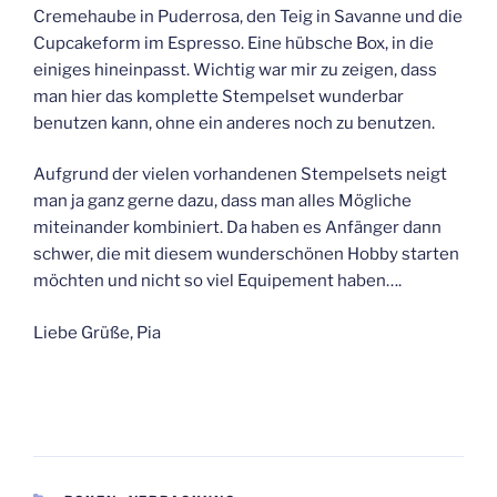
Cremehaube in Puderrosa, den Teig in Savanne und die
Cupcakeform im Espresso. Eine hübsche Box, in die
einiges hineinpasst. Wichtig war mir zu zeigen, dass
man hier das komplette Stempelset wunderbar
benutzen kann, ohne ein anderes noch zu benutzen.
Aufgrund der vielen vorhandenen Stempelsets neigt
man ja ganz gerne dazu, dass man alles Mögliche
miteinander kombiniert. Da haben es Anfänger dann
schwer, die mit diesem wunderschönen Hobby starten
möchten und nicht so viel Equipement haben….
Liebe Grüße, Pia