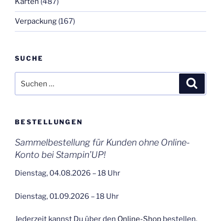
Karten
(487)
Verpackung
(167)
SUCHE
Suchen
Suche
nach:
BESTELLUNGEN
Sammelbestellung für Kunden ohne Online-
Konto bei Stampin’UP!
Dienstag, 04.08.2026 – 18 Uhr
Dienstag, 01.09.2026 – 18 Uhr
Jederzeit kannst Du über den
Online-Shop
bestellen.