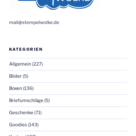
mail@stempelwolke.de
KATEGORIEN
Allgemein
(227)
Bilder
(5)
Boxen
(136)
Briefumschläge
(5)
Geschenke
(71)
Goodies
(143)