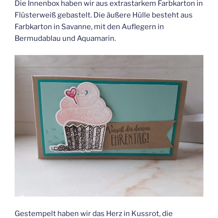
Die Innenbox haben wir aus extrastarkem Farbkarton in
Flüsterweiß gebastelt. Die äußere Hülle besteht aus
Farbkarton in Savanne, mit den Auflegern in
Bermudablau und Aquamarin.
Gestempelt haben wir das Herz in Kussrot, die