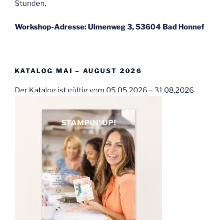
Stunden.
Workshop-Adresse: Ulmenweg 3, 53604 Bad Honnef
KATALOG MAI – AUGUST 2026
Der Katalog ist gültig vom 05.05.2026 – 31.08.2026