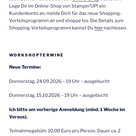
Lege Dir im Online-Shop von Stampin’UP! ein
Kundenkonto an, melde Dich für das neue Shopping-
Vorteilsprogramm an und shoppe los. Die Details zum
Shopping-Vorteilsprogramm kannst Du
hier
nachlesen.
WORKSHOPTERMINE
Neue Termine:
Donnerstag, 24.09.2026 – 19 Uhr – ausgebucht
Donnerstag, 15.10.2026 – 19 Uhr – ausgebucht
Ich bitte um vorherige Anmeldung (mind. 1 Woche im
Voraus).
Teilnahmegebühr 10,00 Euro pro Person. Dauer ca. 2