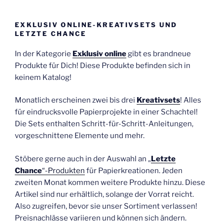
EXKLUSIV ONLINE-KREATIVSETS UND
LETZTE CHANCE
In der Kategorie
Exklusiv online
gibt es brandneue
Produkte für Dich! Diese Produkte befinden sich in
keinem Katalog!
Monatlich erscheinen zwei bis drei
Kreativsets
! Alles
für eindrucksvolle Papierprojekte in einer Schachtel!
Die Sets enthalten Schritt-für-Schritt-Anleitungen,
vorgeschnittene Elemente und mehr.
Stöbere gerne auch in der Auswahl an „
Letzte
Chance
“-Produkten
für Papierkreationen. Jeden
zweiten Monat kommen weitere Produkte hinzu. Diese
Artikel sind nur erhältlich, solange der Vorrat reicht.
Also zugreifen, bevor sie unser Sortiment verlassen!
Preisnachlässe variieren und können sich ändern.