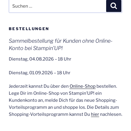
Suchen
Suche
nach:
BESTELLUNGEN
Sammelbestellung für Kunden ohne Online-
Konto bei Stampin’UP!
Dienstag, 04.08.2026 – 18 Uhr
Dienstag, 01.09.2026 – 18 Uhr
Jederzeit kannst Du über den
Online-Shop
bestellen.
Lege Dir im Online-Shop von Stampin’UP! ein
Kundenkonto an, melde Dich für das neue Shopping-
Vorteilsprogramm an und shoppe los. Die Details zum
Shopping-Vorteilsprogramm kannst Du
hier
nachlesen.