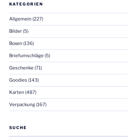
KATEGORIEN
Allgemein
(227)
Bilder
(5)
Boxen
(136)
Briefumschläge
(5)
Geschenke
(71)
Goodies
(143)
Karten
(487)
Verpackung
(167)
SUCHE