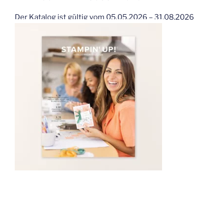
Der Katalog ist gültig vom 05.05.2026 – 31.08.2026