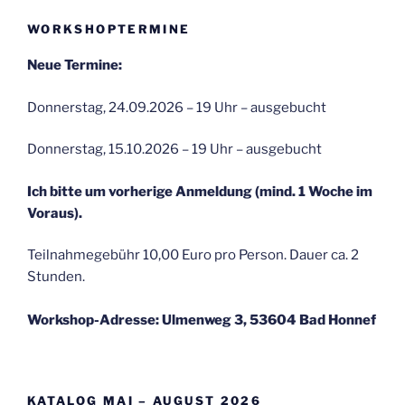
WORKSHOPTERMINE
Neue Termine:
Donnerstag, 24.09.2026 – 19 Uhr – ausgebucht
Donnerstag, 15.10.2026 – 19 Uhr – ausgebucht
Ich bitte um vorherige Anmeldung (mind. 1 Woche im
Voraus).
Teilnahmegebühr 10,00 Euro pro Person. Dauer ca. 2
Stunden.
Workshop-Adresse: Ulmenweg 3, 53604 Bad Honnef
KATALOG MAI – AUGUST 2026