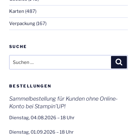
Karten
(487)
Verpackung
(167)
SUCHE
Suchen
Suche
nach:
BESTELLUNGEN
Sammelbestellung für Kunden ohne Online-
Konto bei Stampin’UP!
Dienstag, 04.08.2026 – 18 Uhr
Dienstag, 01.09.2026 – 18 Uhr