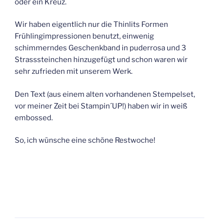
oder ein Kreuz.
Wir haben eigentlich nur die Thinlits Formen
Frühlingimpressionen benutzt, einwenig
schimmerndes Geschenkband in puderrosa und 3
Strasssteinchen hinzugefügt und schon waren wir
sehr zufrieden mit unserem Werk.
Den Text (aus einem alten vorhandenen Stempelset,
vor meiner Zeit bei Stampin´UP!) haben wir in weiß
embossed.
So, ich wünsche eine schöne Restwoche!