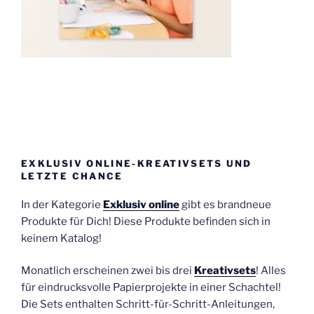
EXKLUSIV ONLINE-KREATIVSETS UND
LETZTE CHANCE
In der Kategorie
Exklusiv online
gibt es brandneue
Produkte für Dich! Diese Produkte befinden sich in
keinem Katalog!
Monatlich erscheinen zwei bis drei
Kreativsets
! Alles
für eindrucksvolle Papierprojekte in einer Schachtel!
Die Sets enthalten Schritt-für-Schritt-Anleitungen,