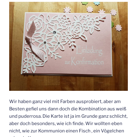
Wir haben ganz viel mit Farben ausprobiert, aber am
Besten gefiel uns dann doch die Kombination aus weiß
und puderrosa. Die Karte ist ja im Grunde ganz schlicht,
aber doch besonders, wie ich finde. Wir wollten eben
nicht, wie zur Kommunion einen Fisch , ein Vögelchen