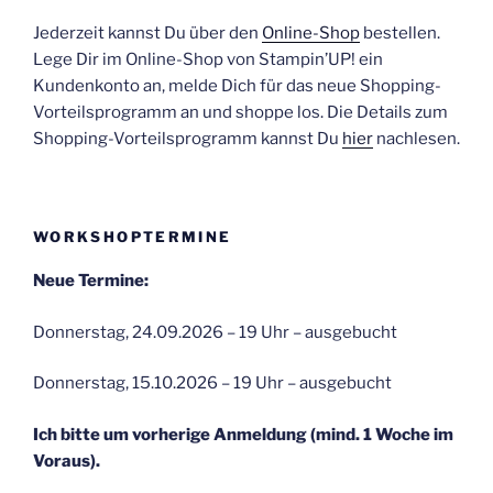
Jederzeit kannst Du über den
Online-Shop
bestellen.
Lege Dir im Online-Shop von Stampin’UP! ein
Kundenkonto an, melde Dich für das neue Shopping-
Vorteilsprogramm an und shoppe los. Die Details zum
Shopping-Vorteilsprogramm kannst Du
hier
nachlesen.
WORKSHOPTERMINE
Neue Termine:
Donnerstag, 24.09.2026 – 19 Uhr – ausgebucht
Donnerstag, 15.10.2026 – 19 Uhr – ausgebucht
Ich bitte um vorherige Anmeldung (mind. 1 Woche im
Voraus).