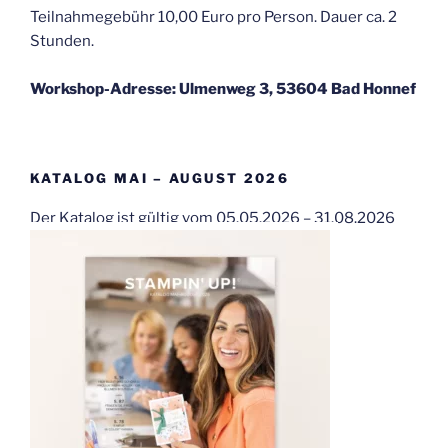
Teilnahmegebühr 10,00 Euro pro Person. Dauer ca. 2
Stunden.
Workshop-Adresse: Ulmenweg 3, 53604 Bad Honnef
KATALOG MAI – AUGUST 2026
Der Katalog ist gültig vom 05.05.2026 – 31.08.2026