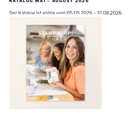
KATALOG MAI – AUGUST 2026
Der Katalog ist gültig vom 05.05.2026 – 31.08.2026