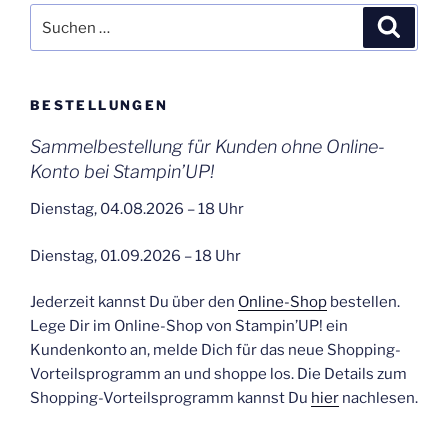
Suchen
Suche
nach:
BESTELLUNGEN
Sammelbestellung für Kunden ohne Online-
Konto bei Stampin’UP!
Dienstag, 04.08.2026 – 18 Uhr
Dienstag, 01.09.2026 – 18 Uhr
Jederzeit kannst Du über den
Online-Shop
bestellen.
Lege Dir im Online-Shop von Stampin’UP! ein
Kundenkonto an, melde Dich für das neue Shopping-
Vorteilsprogramm an und shoppe los. Die Details zum
Shopping-Vorteilsprogramm kannst Du
hier
nachlesen.