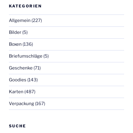
KATEGORIEN
Allgemein
(227)
Bilder
(5)
Boxen
(136)
Briefumschläge
(5)
Geschenke
(71)
Goodies
(143)
Karten
(487)
Verpackung
(167)
SUCHE