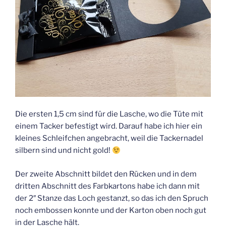
Die ersten 1,5 cm sind für die Lasche, wo die Tüte mit
einem Tacker befestigt wird. Darauf habe ich hier ein
kleines Schleifchen angebracht, weil die Tackernadel
silbern sind und nicht gold!
Der zweite Abschnitt bildet den Rücken und in dem
dritten Abschnitt des Farbkartons habe ich dann mit
der 2″ Stanze das Loch gestanzt, so das ich den Spruch
noch embossen konnte und der Karton oben noch gut
in der Lasche hält.