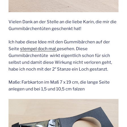
Vielen Dank an der Stelle an die liebe Karin, die mir die
Gummibärchentüten geschenkt hat!
Ich habe diese Idee mit den Gummibärchen auf der
Seite
stempel doch mal
gesehen. Diese
Gummibärchentüte wirkt eigentlich schon für sich
selbst und damit diese Wirkung nicht verloren geht,
habe ich noch mit der 2″ Stanze ein Loch gestanzt.
Maße: Farbkarton im Maß 7 x 19 cm, die lange Seite
anlegen und bei 1,5 und 10,5 cm falzen