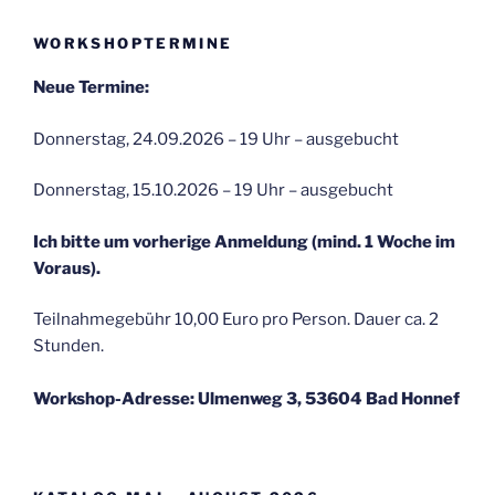
WORKSHOPTERMINE
Neue Termine:
Donnerstag, 24.09.2026 – 19 Uhr – ausgebucht
Donnerstag, 15.10.2026 – 19 Uhr – ausgebucht
Ich bitte um vorherige Anmeldung (mind. 1 Woche im
Voraus).
Teilnahmegebühr 10,00 Euro pro Person. Dauer ca. 2
Stunden.
Workshop-Adresse: Ulmenweg 3, 53604 Bad Honnef