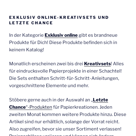
EXKLUSIV ONLINE-KREATIVSETS UND
LETZTE CHANCE
In der Kategorie
Exklusiv online
gibt es brandneue
Produkte für Dich! Diese Produkte befinden sich in
keinem Katalog!
Monatlich erscheinen zwei bis drei
Kreativsets
! Alles
für eindrucksvolle Papierprojekte in einer Schachtel!
Die Sets enthalten Schritt-für-Schritt-Anleitungen,
vorgeschnittene Elemente und mehr.
Stöbere gerne auch in der Auswahl an „
Letzte
Chance
“-Produkten
für Papierkreationen. Jeden
zweiten Monat kommen weitere Produkte hinzu. Diese
Artikel sind nur erhältlich, solange der Vorrat reicht.
Also zugreifen, bevor sie unser Sortiment verlassen!