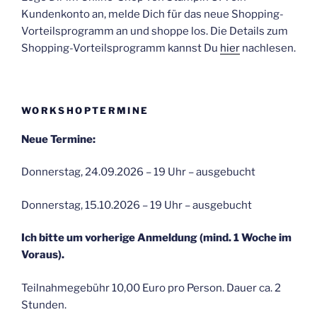
Kundenkonto an, melde Dich für das neue Shopping-
Vorteilsprogramm an und shoppe los. Die Details zum
Shopping-Vorteilsprogramm kannst Du
hier
nachlesen.
WORKSHOPTERMINE
Neue Termine:
Donnerstag, 24.09.2026 – 19 Uhr – ausgebucht
Donnerstag, 15.10.2026 – 19 Uhr – ausgebucht
Ich bitte um vorherige Anmeldung (mind. 1 Woche im
Voraus).
Teilnahmegebühr 10,00 Euro pro Person. Dauer ca. 2
Stunden.