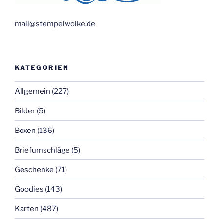
mail@stempelwolke.de
KATEGORIEN
Allgemein
(227)
Bilder
(5)
Boxen
(136)
Briefumschläge
(5)
Geschenke
(71)
Goodies
(143)
Karten
(487)