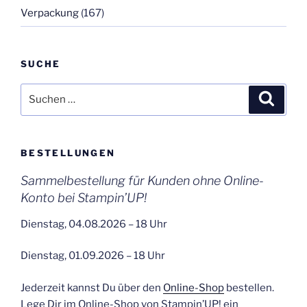
Verpackung
(167)
SUCHE
Suchen
Suche
nach:
BESTELLUNGEN
Sammelbestellung für Kunden ohne Online-
Konto bei Stampin’UP!
Dienstag, 04.08.2026 – 18 Uhr
Dienstag, 01.09.2026 – 18 Uhr
Jederzeit kannst Du über den
Online-Shop
bestellen.
Lege Dir im Online-Shop von Stampin’UP! ein