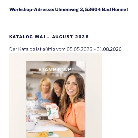
Workshop-Adresse: Ulmenweg 3, 53604 Bad Honnef
KATALOG MAI – AUGUST 2026
Der Katalog ist gültig vom 05.05.2026 – 31.08.2026