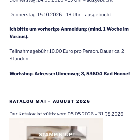
Donnerstag, 24.09.2026 – 19 Uhr – ausgebucht
Donnerstag, 15.10.2026 – 19 Uhr – ausgebucht
Ich bitte um vorherige Anmeldung (mind. 1 Woche im
Voraus).
Teilnahmegebühr 10,00 Euro pro Person. Dauer ca. 2
Stunden.
Workshop-Adresse: Ulmenweg 3, 53604 Bad Honnef
KATALOG MAI – AUGUST 2026
Der Katalog ist gültig vom 05.05.2026 – 31.08.2026