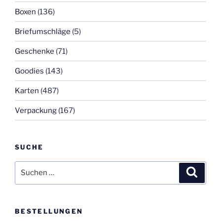
Boxen
(136)
Briefumschläge
(5)
Geschenke
(71)
Goodies
(143)
Karten
(487)
Verpackung
(167)
SUCHE
Suchen
Suche
nach:
BESTELLUNGEN