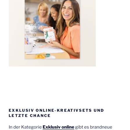
EXKLUSIV ONLINE-KREATIVSETS UND
LETZTE CHANCE
In der Kategorie
Exklusiv online
gibt es brandneue