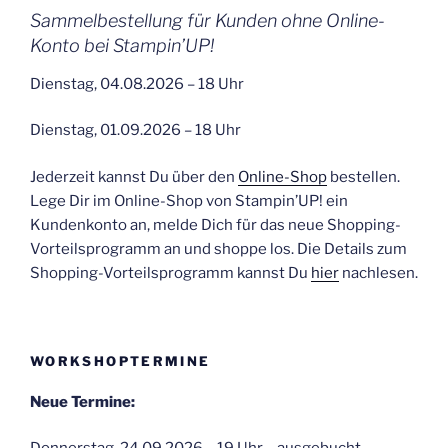
Sammelbestellung für Kunden ohne Online-
Konto bei Stampin’UP!
Dienstag, 04.08.2026 – 18 Uhr
Dienstag, 01.09.2026 – 18 Uhr
Jederzeit kannst Du über den
Online-Shop
bestellen.
Lege Dir im Online-Shop von Stampin’UP! ein
Kundenkonto an, melde Dich für das neue Shopping-
Vorteilsprogramm an und shoppe los. Die Details zum
Shopping-Vorteilsprogramm kannst Du
hier
nachlesen.
WORKSHOPTERMINE
Neue Termine: