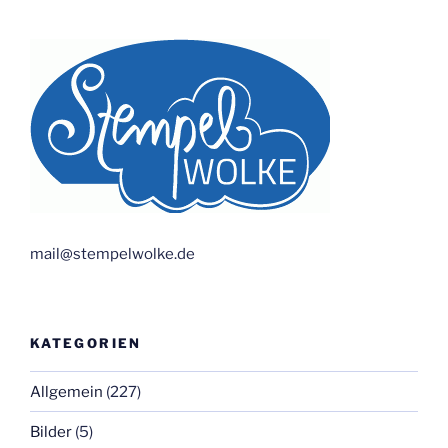
mail@stempelwolke.de
KATEGORIEN
Allgemein
(227)
Bilder
(5)