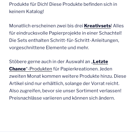
Produkte für Dich! Diese Produkte befinden sich in
keinem Katalog!
Monatlich erscheinen zwei bis drei
Kreativsets
! Alles
für eindrucksvolle Papierprojekte in einer Schachtel!
Die Sets enthalten Schritt-für-Schritt-Anleitungen,
vorgeschnittene Elemente und mehr.
Stöbere gerne auch in der Auswahl an „
Letzte
Chance
“-Produkten
für Papierkreationen. Jeden
zweiten Monat kommen weitere Produkte hinzu. Diese
Artikel sind nur erhältlich, solange der Vorrat reicht.
Also zugreifen, bevor sie unser Sortiment verlassen!
Preisnachlässe variieren und können sich ändern.