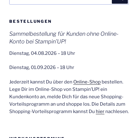
nach:
BESTELLUNGEN
Sammelbestellung für Kunden ohne Online-
Konto bei Stampin’UP!
Dienstag, 04.08.2026 – 18 Uhr
Dienstag, 01.09.2026 – 18 Uhr
Jederzeit kannst Du über den
Online-Shop
bestellen.
Lege Dir im Online-Shop von Stampin’UP! ein
Kundenkonto an, melde Dich für das neue Shopping-
Vorteilsprogramm an und shoppe los. Die Details zum
Shopping-Vorteilsprogramm kannst Du
hier
nachlesen.