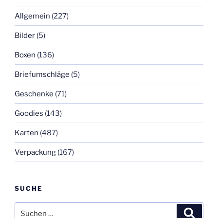
Allgemein
(227)
Bilder
(5)
Boxen
(136)
Briefumschläge
(5)
Geschenke
(71)
Goodies
(143)
Karten
(487)
Verpackung
(167)
SUCHE
Suchen
Suche