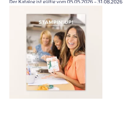
Der Katalog ist gültig vom 05.05.2026 – 31.08.2026