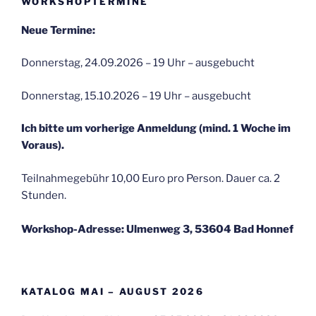
WORKSHOPTERMINE
Neue Termine:
Donnerstag, 24.09.2026 – 19 Uhr – ausgebucht
Donnerstag, 15.10.2026 – 19 Uhr – ausgebucht
Ich bitte um vorherige Anmeldung (mind. 1 Woche im
Voraus).
Teilnahmegebühr 10,00 Euro pro Person. Dauer ca. 2
Stunden.
Workshop-Adresse: Ulmenweg 3, 53604 Bad Honnef
KATALOG MAI – AUGUST 2026