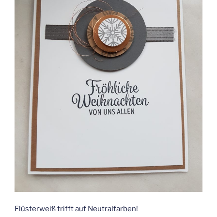
Flüsterweiß trifft auf Neutralfarben!