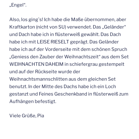
„Engel“.
Also, los ging`s! Ich habe die Maße übernommen, aber
Kraftkarton (nicht von SU) verwendet. Das „Geländer“
und Dach habe ich in flüsterweiß gewählt. Das Dach
habe ich mit LEISE RIESELT geprägt. Das Geländer
habe ich auf der Vorderseite mit dem schönen Spruch
„Geniess den Zauber der Weihnachtszeit“ aus dem Set
WEIHNACHTEN DAHEIM in schiefergrau gestempelt
und auf der Rückseite wurde der
Weihnachtsmannschlitten aus dem gleichen Set
benutzt. In der Mitte des Dachs habe ich ein Loch
gestanzt und Feines Geschenkband in flüsterweiß zum
Aufhängen befestigt.
Viele Grüße, Pia