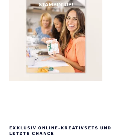
EXKLUSIV ONLINE-KREATIVSETS UND
LETZTE CHANCE