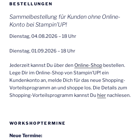
BESTELLUNGEN
Sammelbestellung für Kunden ohne Online-
Konto bei Stampin’UP!
Dienstag, 04.08.2026 – 18 Uhr
Dienstag, 01.09.2026 – 18 Uhr
Jederzeit kannst Du über den
Online-Shop
bestellen.
Lege Dir im Online-Shop von Stampin’UP! ein
Kundenkonto an, melde Dich für das neue Shopping-
Vorteilsprogramm an und shoppe los. Die Details zum
Shopping-Vorteilsprogramm kannst Du
hier
nachlesen.
WORKSHOPTERMINE
Neue Termine: