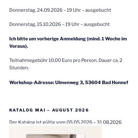
Donnerstag, 24.09.2026 – 19 Uhr – ausgebucht
Donnerstag, 15.10.2026 – 19 Uhr – ausgebucht
Ich bitte um vorherige Anmeldung (mind. 1 Woche im
Voraus).
Teilnahmegebühr 10,00 Euro pro Person. Dauer ca. 2
Stunden.
Workshop-Adresse: Ulmenweg 3, 53604 Bad Honnef
KATALOG MAI – AUGUST 2026
Der Katalog ist gültig vom 05.05.2026 – 31.08.2026