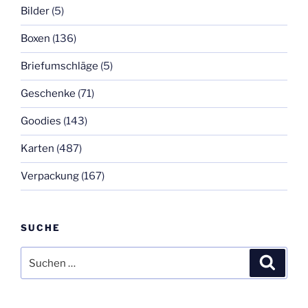
Bilder
(5)
Boxen
(136)
Briefumschläge
(5)
Geschenke
(71)
Goodies
(143)
Karten
(487)
Verpackung
(167)
SUCHE
Suchen
Suche
nach: