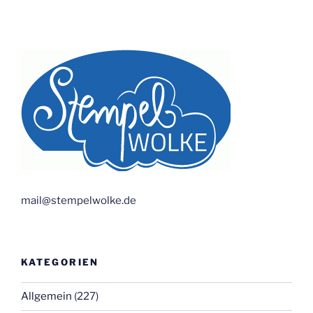
mail@stempelwolke.de
KATEGORIEN
Allgemein
(227)