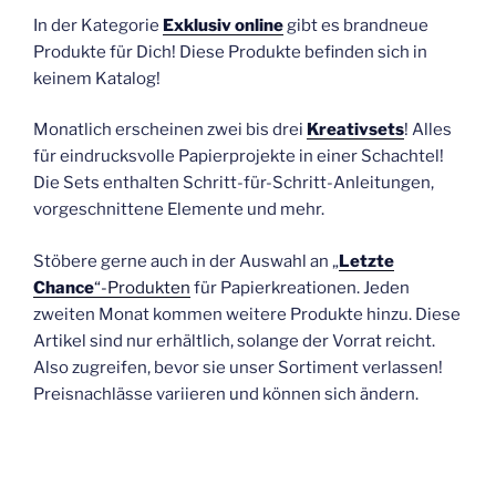
In der Kategorie
Exklusiv online
gibt es brandneue
Produkte für Dich! Diese Produkte befinden sich in
keinem Katalog!
Monatlich erscheinen zwei bis drei
Kreativsets
! Alles
für eindrucksvolle Papierprojekte in einer Schachtel!
Die Sets enthalten Schritt-für-Schritt-Anleitungen,
vorgeschnittene Elemente und mehr.
Stöbere gerne auch in der Auswahl an „
Letzte
Chance
“-Produkten
für Papierkreationen. Jeden
zweiten Monat kommen weitere Produkte hinzu. Diese
Artikel sind nur erhältlich, solange der Vorrat reicht.
Also zugreifen, bevor sie unser Sortiment verlassen!
Preisnachlässe variieren und können sich ändern.