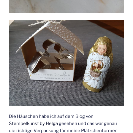
Die Häuschen habe ich auf dem Blog von
Stempelkunst by Helga
gesehen und das war genau
die richtige Verpackung für meine Plätzchenformen