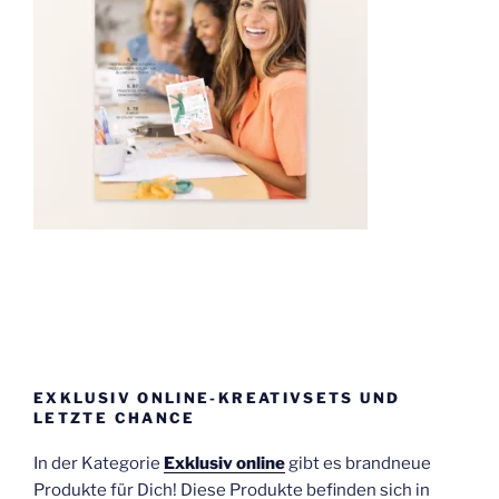
EXKLUSIV ONLINE-KREATIVSETS UND
LETZTE CHANCE
In der Kategorie
Exklusiv online
gibt es brandneue
Produkte für Dich! Diese Produkte befinden sich in