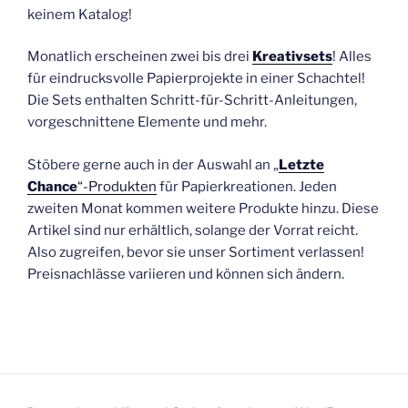
keinem Katalog!
Monatlich erscheinen zwei bis drei
Kreativsets
! Alles
für eindrucksvolle Papierprojekte in einer Schachtel!
Die Sets enthalten Schritt-für-Schritt-Anleitungen,
vorgeschnittene Elemente und mehr.
Stöbere gerne auch in der Auswahl an „
Letzte
Chance
“-Produkten
für Papierkreationen. Jeden
zweiten Monat kommen weitere Produkte hinzu. Diese
Artikel sind nur erhältlich, solange der Vorrat reicht.
Also zugreifen, bevor sie unser Sortiment verlassen!
Preisnachlässe variieren und können sich ändern.