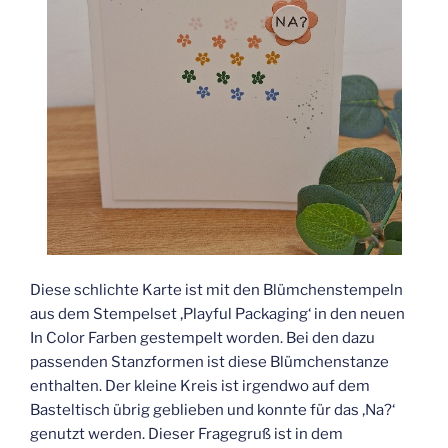
Diese schlichte Karte ist mit den Blümchenstempeln
aus dem Stempelset ‚Playful Packaging‘ in den neuen
In Color Farben gestempelt worden. Bei den dazu
passenden Stanzformen ist diese Blümchenstanze
enthalten. Der kleine Kreis ist irgendwo auf dem
Basteltisch übrig geblieben und konnte für das ‚Na?‘
genutzt werden. Dieser Fragegruß ist in dem