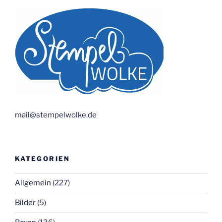
mail@stempelwolke.de
KATEGORIEN
Allgemein
(227)
Bilder
(5)