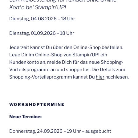
Konto bei Stampin’UP!
Dienstag, 04.08.2026 – 18 Uhr
Dienstag, 01.09.2026 – 18 Uhr
Jederzeit kannst Du über den
Online-Shop
bestellen.
Lege Dir im Online-Shop von Stampin’UP! ein
Kundenkonto an, melde Dich für das neue Shopping-
Vorteilsprogramm an und shoppe los. Die Details zum
Shopping-Vorteilsprogramm kannst Du
hier
nachlesen.
WORKSHOPTERMINE
Neue Termine:
Donnerstag, 24.09.2026 – 19 Uhr – ausgebucht