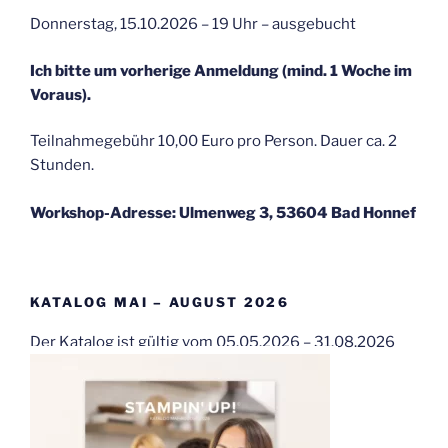
Donnerstag, 15.10.2026 – 19 Uhr – ausgebucht
Ich bitte um vorherige Anmeldung (mind. 1 Woche im
Voraus).
Teilnahmegebühr 10,00 Euro pro Person. Dauer ca. 2
Stunden.
Workshop-Adresse: Ulmenweg 3, 53604 Bad Honnef
KATALOG MAI – AUGUST 2026
Der Katalog ist gültig vom 05.05.2026 – 31.08.2026