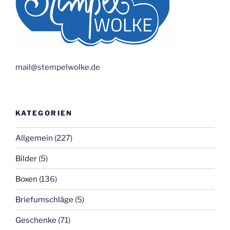
mail@stempelwolke.de
KATEGORIEN
Allgemein
(227)
Bilder
(5)
Boxen
(136)
Briefumschläge
(5)
Geschenke
(71)