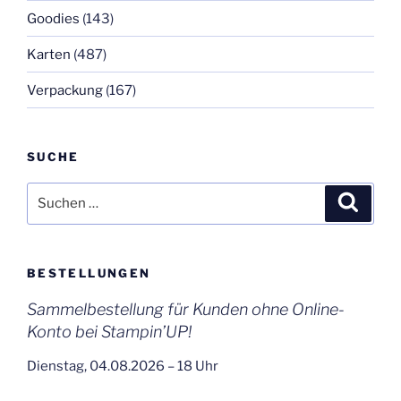
Goodies
(143)
Karten
(487)
Verpackung
(167)
SUCHE
Suchen
Suche
nach:
BESTELLUNGEN
Sammelbestellung für Kunden ohne Online-
Konto bei Stampin’UP!
Dienstag, 04.08.2026 – 18 Uhr