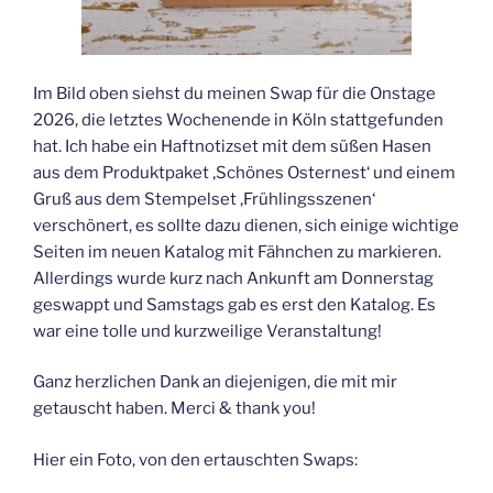
Im Bild oben siehst du meinen Swap für die Onstage
2026, die letztes Wochenende in Köln stattgefunden
hat. Ich habe ein Haftnotizset mit dem süßen Hasen
aus dem Produktpaket ‚Schönes Osternest‘ und einem
Gruß aus dem Stempelset ‚Frühlingsszenen‘
verschönert, es sollte dazu dienen, sich einige wichtige
Seiten im neuen Katalog mit Fähnchen zu markieren.
Allerdings wurde kurz nach Ankunft am Donnerstag
geswappt und Samstags gab es erst den Katalog. Es
war eine tolle und kurzweilige Veranstaltung!
Ganz herzlichen Dank an diejenigen, die mit mir
getauscht haben. Merci & thank you!
Hier ein Foto, von den ertauschten Swaps: