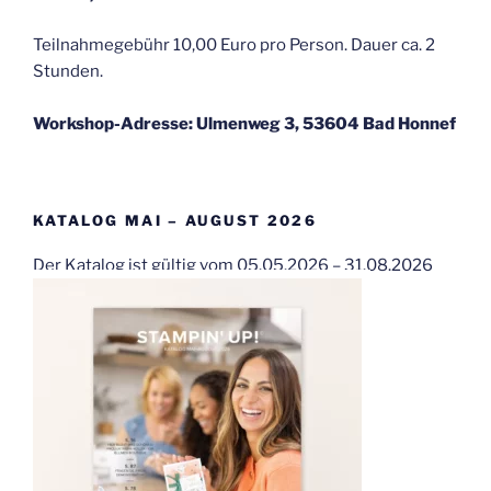
Teilnahmegebühr 10,00 Euro pro Person. Dauer ca. 2
Stunden.
Workshop-Adresse: Ulmenweg 3, 53604 Bad Honnef
KATALOG MAI – AUGUST 2026
Der Katalog ist gültig vom 05.05.2026 – 31.08.2026