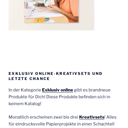
EXKLUSIV ONLINE-KREATIVSETS UND
LETZTE CHANCE
In der Kategorie
Exklusiv online
gibt es brandneue
Produkte für Dich! Diese Produkte befinden sich in
keinem Katalog!
Monatlich erscheinen zwei bis drei
Kreativsets
! Alles
für eindrucksvolle Papierprojekte in einer Schachtel!