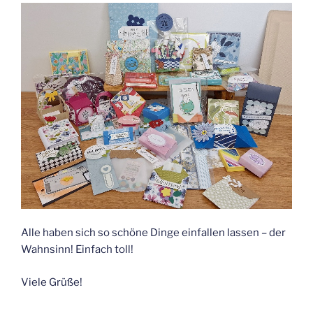
Alle haben sich so schöne Dinge einfallen lassen – der
Wahnsinn! Einfach toll!
Viele Grüße!