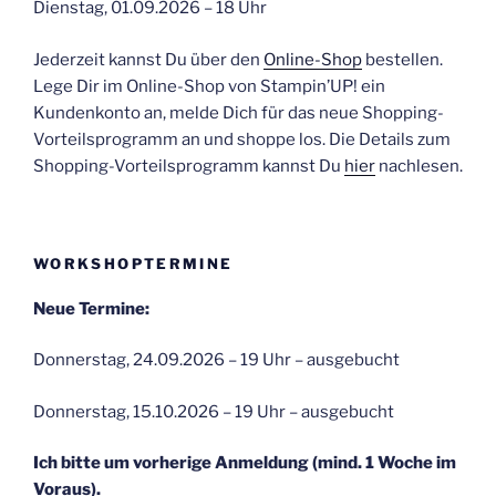
Dienstag, 01.09.2026 – 18 Uhr
Jederzeit kannst Du über den
Online-Shop
bestellen.
Lege Dir im Online-Shop von Stampin’UP! ein
Kundenkonto an, melde Dich für das neue Shopping-
Vorteilsprogramm an und shoppe los. Die Details zum
Shopping-Vorteilsprogramm kannst Du
hier
nachlesen.
WORKSHOPTERMINE
Neue Termine:
Donnerstag, 24.09.2026 – 19 Uhr – ausgebucht
Donnerstag, 15.10.2026 – 19 Uhr – ausgebucht
Ich bitte um vorherige Anmeldung (mind. 1 Woche im
Voraus).