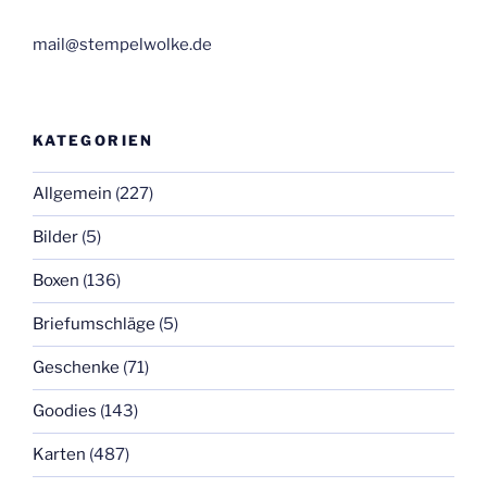
mail@stempelwolke.de
KATEGORIEN
Allgemein
(227)
Bilder
(5)
Boxen
(136)
Briefumschläge
(5)
Geschenke
(71)
Goodies
(143)
Karten
(487)