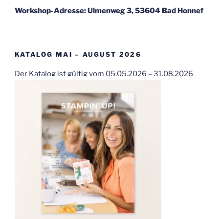
Workshop-Adresse: Ulmenweg 3, 53604 Bad Honnef
KATALOG MAI – AUGUST 2026
Der Katalog ist gültig vom 05.05.2026 – 31.08.2026