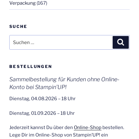
Verpackung
(167)
SUCHE
Suchen
Suche
nach:
BESTELLUNGEN
Sammelbestellung für Kunden ohne Online-
Konto bei Stampin’UP!
Dienstag, 04.08.2026 – 18 Uhr
Dienstag, 01.09.2026 – 18 Uhr
Jederzeit kannst Du über den
Online-Shop
bestellen.
Lege Dir im Online-Shop von Stampin’UP! ein