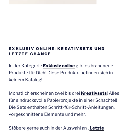
EXKLUSIV ONLINE-KREATIVSETS UND
LETZTE CHANCE
In der Kategorie
Exklusiv online
gibt es brandneue
Produkte für Dich! Diese Produkte befinden sich in
keinem Katalog!
Monatlich erscheinen zwei bis drei
Kreativsets
! Alles
für eindrucksvolle Papierprojekte in einer Schachtel!
Die Sets enthalten Schritt-für-Schritt-Anleitungen,
vorgeschnittene Elemente und mehr.
Stöbere gerne auch in der Auswahl an „
Letzte