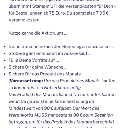
übernimmt Stampin’UP! die Versandkosten für Dich –
für Bestellungen ab 75 Euro. Du sparst also 7,95 €
Versandkosten!
Nutze gerne die Aktion, um …
Deine Gutscheine aus den Bonustagen einzulösen …
Stöbere ganz entspannt im Ausverkauf …
Fülle Deine Vorräte auf …
Sichere Dir deine Wünsche …
Sichere Dir das Produkt des Monats
(
Voraussetzung:
Um das Produkt des Monats kaufen
zu können, ist ein Nutzerkonto nötig.
Das Produkt des Monats kannst Du für nur 6 € kaufen,
wenn Du (jeweils) eine Einzelbestellung im
Mindestwert von 90 € aufgibst. Der Wert des
Warenkorbs MUSS mindestens 90 € beim Bezahlen
betragen, um für das Produkt des Monats berechtigt