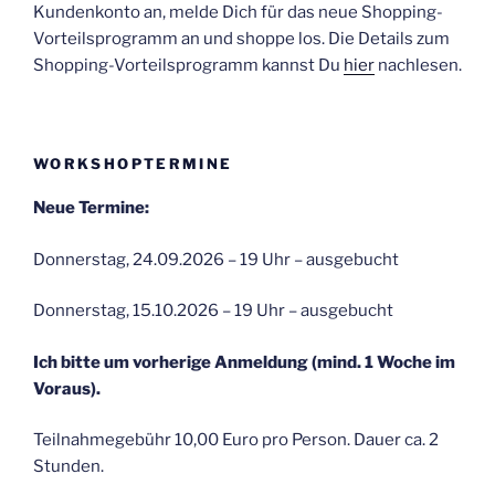
Kundenkonto an, melde Dich für das neue Shopping-
Vorteilsprogramm an und shoppe los. Die Details zum
Shopping-Vorteilsprogramm kannst Du
hier
nachlesen.
WORKSHOPTERMINE
Neue Termine:
Donnerstag, 24.09.2026 – 19 Uhr – ausgebucht
Donnerstag, 15.10.2026 – 19 Uhr – ausgebucht
Ich bitte um vorherige Anmeldung (mind. 1 Woche im
Voraus).
Teilnahmegebühr 10,00 Euro pro Person. Dauer ca. 2
Stunden.