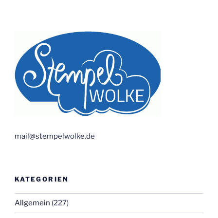
mail@stempelwolke.de
KATEGORIEN
Allgemein
(227)