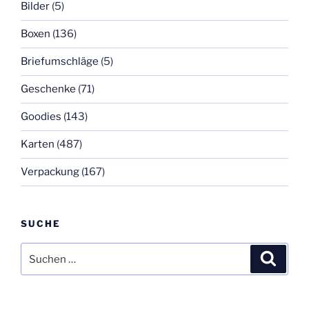
Bilder
(5)
Boxen
(136)
Briefumschläge
(5)
Geschenke
(71)
Goodies
(143)
Karten
(487)
Verpackung
(167)
SUCHE
Suchen
Suche
nach: