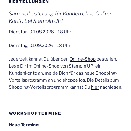
BESTELLUNGEN
Sammelbestellung für Kunden ohne Online-
Konto bei Stampin’UP!
Dienstag, 04.08.2026 – 18 Uhr
Dienstag, 01.09.2026 – 18 Uhr
Jederzeit kannst Du über den
Online-Shop
bestellen.
Lege Dir im Online-Shop von Stampin’UP! ein
Kundenkonto an, melde Dich für das neue Shopping-
Vorteilsprogramm an und shoppe los. Die Details zum
Shopping-Vorteilsprogramm kannst Du
hier
nachlesen.
WORKSHOPTERMINE
Neue Termine: