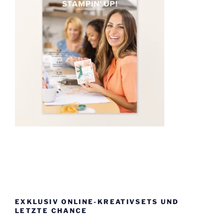
EXKLUSIV ONLINE-KREATIVSETS UND
LETZTE CHANCE