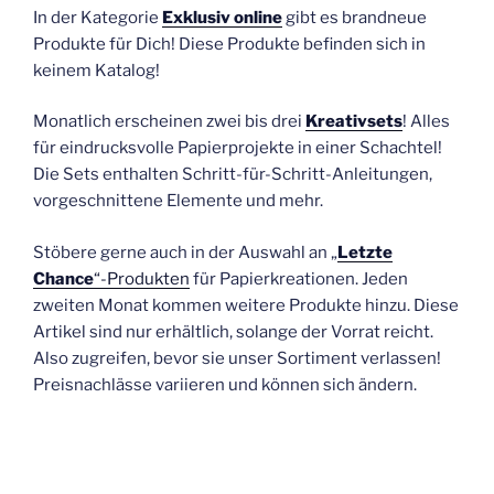
In der Kategorie
Exklusiv online
gibt es brandneue
Produkte für Dich! Diese Produkte befinden sich in
keinem Katalog!
Monatlich erscheinen zwei bis drei
Kreativsets
! Alles
für eindrucksvolle Papierprojekte in einer Schachtel!
Die Sets enthalten Schritt-für-Schritt-Anleitungen,
vorgeschnittene Elemente und mehr.
Stöbere gerne auch in der Auswahl an „
Letzte
Chance
“-Produkten
für Papierkreationen. Jeden
zweiten Monat kommen weitere Produkte hinzu. Diese
Artikel sind nur erhältlich, solange der Vorrat reicht.
Also zugreifen, bevor sie unser Sortiment verlassen!
Preisnachlässe variieren und können sich ändern.