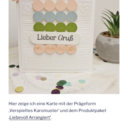
Hier zeige ich eine Karte mit der Prägeform
‚Verspieltes Karomuster‘ und dem Produktpaket
‚
Liebevoll Arrangiert‘
.