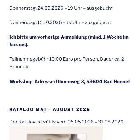
Donnerstag, 24.09.2026 – 19 Uhr – ausgebucht
Donnerstag, 15.10.2026 – 19 Uhr – ausgebucht
Ich bitte um vorherige Anmeldung (mind. 1 Woche im
Voraus).
Teilnahmegebühr 10,00 Euro pro Person. Dauer ca. 2
Stunden.
Workshop-Adresse: Ulmenweg 3, 53604 Bad Honnef
KATALOG MAI – AUGUST 2026
Der Katalog ist gültig vom 05.05.2026 – 31.08.2026