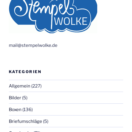
mail@stempelwolke.de
KATEGORIEN
Allgemein
(227)
Bilder
(5)
Boxen
(136)
Briefumschläge
(5)