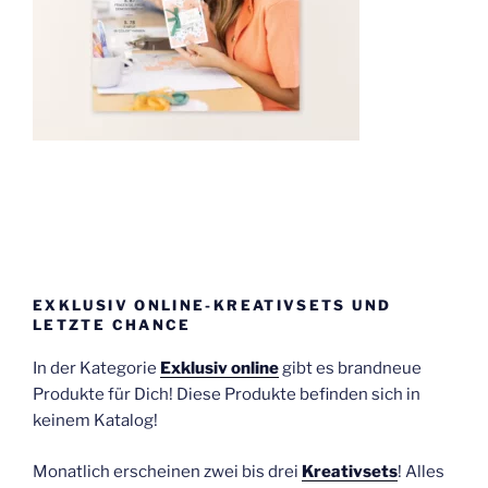
EXKLUSIV ONLINE-KREATIVSETS UND
LETZTE CHANCE
In der Kategorie
Exklusiv online
gibt es brandneue
Produkte für Dich! Diese Produkte befinden sich in
keinem Katalog!
Monatlich erscheinen zwei bis drei
Kreativsets
! Alles