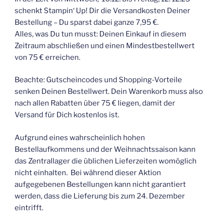
schenkt Stampin‘ Up! Dir die Versandkosten Deiner
Bestellung – Du sparst dabei ganze 7,95 €.
Alles, was Du tun musst: Deinen Einkauf in diesem
Zeitraum abschließen und einen Mindestbestellwert
von 75 € erreichen.
Beachte: Gutscheincodes und Shopping-Vorteile
senken Deinen Bestellwert. Dein Warenkorb muss also
nach allen Rabatten über 75 € liegen, damit der
Versand für Dich kostenlos ist.
Aufgrund eines wahrscheinlich hohen
Bestellaufkommens und der Weihnachtssaison kann
das Zentrallager die üblichen Lieferzeiten womöglich
nicht einhalten. Bei während dieser Aktion
aufgegebenen Bestellungen kann nicht garantiert
werden, dass die Lieferung bis zum 24. Dezember
eintrifft.