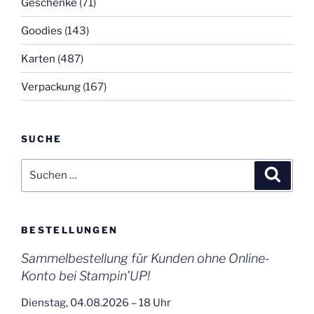
Geschenke
(71)
Goodies
(143)
Karten
(487)
Verpackung
(167)
SUCHE
Suchen
Suche
nach:
BESTELLUNGEN
Sammelbestellung für Kunden ohne Online-
Konto bei Stampin’UP!
Dienstag, 04.08.2026 – 18 Uhr