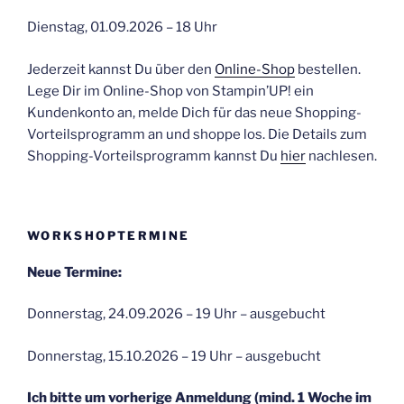
Dienstag, 01.09.2026 – 18 Uhr
Jederzeit kannst Du über den
Online-Shop
bestellen.
Lege Dir im Online-Shop von Stampin’UP! ein
Kundenkonto an, melde Dich für das neue Shopping-
Vorteilsprogramm an und shoppe los. Die Details zum
Shopping-Vorteilsprogramm kannst Du
hier
nachlesen.
WORKSHOPTERMINE
Neue Termine:
Donnerstag, 24.09.2026 – 19 Uhr – ausgebucht
Donnerstag, 15.10.2026 – 19 Uhr – ausgebucht
Ich bitte um vorherige Anmeldung (mind. 1 Woche im