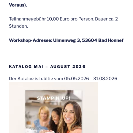
Voraus).
Teilnahmegebühr 10,00 Euro pro Person. Dauer ca. 2
Stunden.
Workshop-Adresse: Ulmenweg 3, 53604 Bad Honnef
KATALOG MAI – AUGUST 2026
Der Katalog ist gültig vom 05.05.2026 – 31.08.2026