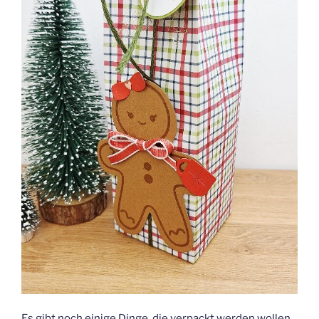
Es gibt noch einige Dinge, die verpackt werden wollen,