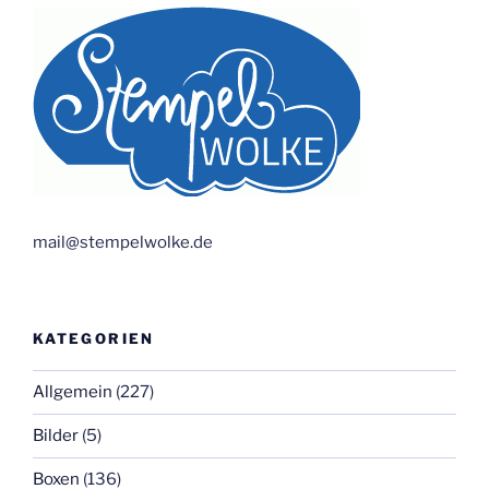
mail@stempelwolke.de
KATEGORIEN
Allgemein
(227)
Bilder
(5)
Boxen
(136)