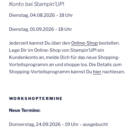
Konto bei Stampin’UP!
Dienstag, 04.08.2026 – 18 Uhr
Dienstag, 01.09.2026 – 18 Uhr
Jederzeit kannst Du über den
Online-Shop
bestellen.
Lege Dir im Online-Shop von Stampin’UP! ein
Kundenkonto an, melde Dich für das neue Shopping-
Vorteilsprogramm an und shoppe los. Die Details zum
Shopping-Vorteilsprogramm kannst Du
hier
nachlesen.
WORKSHOPTERMINE
Neue Termine:
Donnerstag, 24.09.2026 – 19 Uhr – ausgebucht