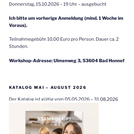
Donnerstag, 15.10.2026 – 19 Uhr – ausgebucht
Ich bitte um vorherige Anmeldung (mind. 1 Woche im
Voraus).
Teilnahmegebühr 10,00 Euro pro Person. Dauer ca. 2
Stunden.
Workshop-Adresse: Ulmenweg 3, 53604 Bad Honnef
KATALOG MAI – AUGUST 2026
Der Katalog ist gültig vom 05.05.2026 – 31.08.2026