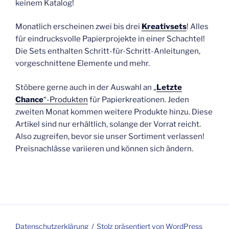
keinem Katalog!
Monatlich erscheinen zwei bis drei
Kreativsets
! Alles
für eindrucksvolle Papierprojekte in einer Schachtel!
Die Sets enthalten Schritt-für-Schritt-Anleitungen,
vorgeschnittene Elemente und mehr.
Stöbere gerne auch in der Auswahl an „
Letzte
Chance
“-Produkten
für Papierkreationen. Jeden
zweiten Monat kommen weitere Produkte hinzu. Diese
Artikel sind nur erhältlich, solange der Vorrat reicht.
Also zugreifen, bevor sie unser Sortiment verlassen!
Preisnachlässe variieren und können sich ändern.
Datenschutzerklärung
Stolz präsentiert von WordPress