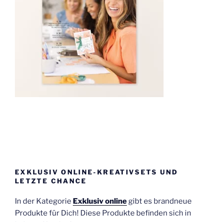
EXKLUSIV ONLINE-KREATIVSETS UND
LETZTE CHANCE
In der Kategorie
Exklusiv online
gibt es brandneue
Produkte für Dich! Diese Produkte befinden sich in