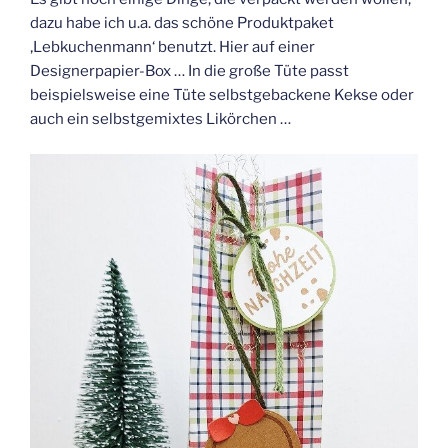
dazu habe ich u.a. das schöne Produktpaket
‚Lebkuchenmann‘ benutzt. Hier auf einer
Designerpapier-Box … In die große Tüte passt
beispielsweise eine Tüte selbstgebackene Kekse oder
auch ein selbstgemixtes Likörchen …