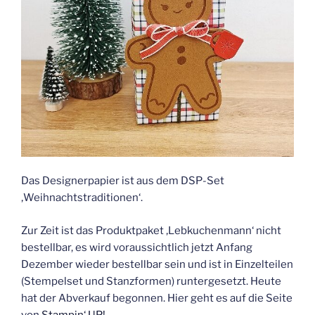
Das Designerpapier ist aus dem DSP-Set
‚Weihnachtstraditionen‘.
Zur Zeit ist das Produktpaket ‚Lebkuchenmann‘ nicht
bestellbar, es wird voraussichtlich jetzt Anfang
Dezember wieder bestellbar sein und ist in Einzelteilen
(Stempelset und Stanzformen) runtergesetzt. Heute
hat der Abverkauf begonnen. Hier geht es auf die Seite
von
Stampin‘ UP!