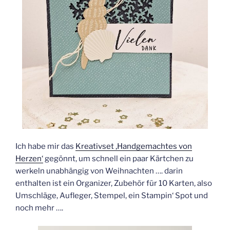
Ich habe mir das
Kreativset ‚Handgemachtes von
Herzen‘
gegönnt, um schnell ein paar Kärtchen zu
werkeln unabhängig von Weihnachten …. darin
enthalten ist ein Organizer, Zubehör für 10 Karten, also
Umschläge, Aufleger, Stempel, ein Stampin‘ Spot und
noch mehr ….