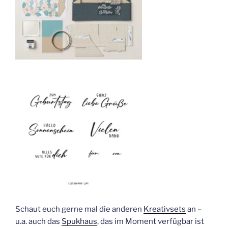
Schaut euch gerne mal die anderen
Kreativsets
an –
u.a. auch das
Spukhaus
, das im Moment verfügbar ist