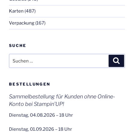
Karten
(487)
Verpackung
(167)
SUCHE
Suchen
Suche
nach:
BESTELLUNGEN
Sammelbestellung für Kunden ohne Online-
Konto bei Stampin’UP!
Dienstag, 04.08.2026 – 18 Uhr
Dienstag, 01.09.2026 – 18 Uhr