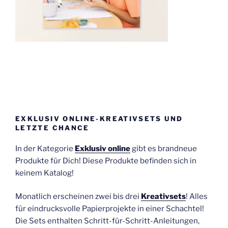
EXKLUSIV ONLINE-KREATIVSETS UND
LETZTE CHANCE
In der Kategorie
Exklusiv online
gibt es brandneue
Produkte für Dich! Diese Produkte befinden sich in
keinem Katalog!
Monatlich erscheinen zwei bis drei
Kreativsets
! Alles
für eindrucksvolle Papierprojekte in einer Schachtel!
Die Sets enthalten Schritt-für-Schritt-Anleitungen,