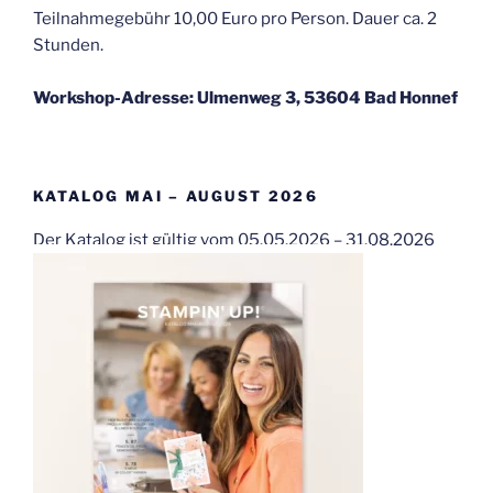
Teilnahmegebühr 10,00 Euro pro Person. Dauer ca. 2
Stunden.
Workshop-Adresse: Ulmenweg 3, 53604 Bad Honnef
KATALOG MAI – AUGUST 2026
Der Katalog ist gültig vom 05.05.2026 – 31.08.2026