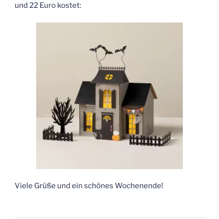
und 22 Euro kostet:
Viele Grüße und ein schönes Wochenende!