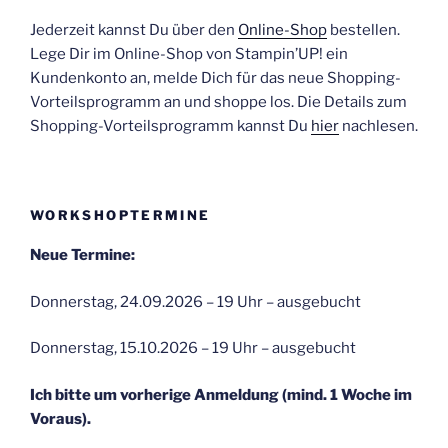
Jederzeit kannst Du über den
Online-Shop
bestellen.
Lege Dir im Online-Shop von Stampin’UP! ein
Kundenkonto an, melde Dich für das neue Shopping-
Vorteilsprogramm an und shoppe los. Die Details zum
Shopping-Vorteilsprogramm kannst Du
hier
nachlesen.
WORKSHOPTERMINE
Neue Termine:
Donnerstag, 24.09.2026 – 19 Uhr – ausgebucht
Donnerstag, 15.10.2026 – 19 Uhr – ausgebucht
Ich bitte um vorherige Anmeldung (mind. 1 Woche im
Voraus).