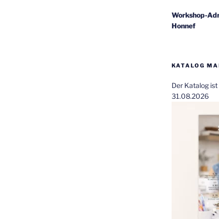
Workshop-Adr
Honnef
KATALOG MAI
Der Katalog is
31.08.2026