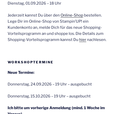
Dienstag, 01.09.2026 – 18 Uhr
Jederzeit kannst Du über den
Online-Shop
bestellen.
Lege Dir im Online-Shop von Stampin’UP! ein
Kundenkonto an, melde Dich für das neue Shopping-
Vorteilsprogramm an und shoppe los. Die Details zum
Shopping-Vorteilsprogramm kannst Du
hier
nachlesen.
WORKSHOPTERMINE
Neue Termine:
Donnerstag, 24.09.2026 – 19 Uhr – ausgebucht
Donnerstag, 15.10.2026 – 19 Uhr – ausgebucht
Ich bitte um vorherige Anmeldung (mind. 1 Woche im