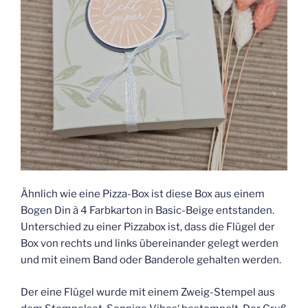
Ähnlich wie eine Pizza-Box ist diese Box aus einem
Bogen Din à 4 Farbkarton in Basic-Beige entstanden.
Unterschied zu einer Pizzabox ist, dass die Flügel der
Box von rechts und links übereinander gelegt werden
und mit einem Band oder Banderole gehalten werden.
Der eine Flügel wurde mit einem Zweig-Stempel aus