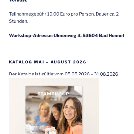
Voraus).
Teilnahmegebühr 10,00 Euro pro Person. Dauer ca. 2
Stunden.
Workshop-Adresse: Ulmenweg 3, 53604 Bad Honnef
KATALOG MAI – AUGUST 2026
Der Katalog ist gültig vom 05.05.2026 – 31.08.2026