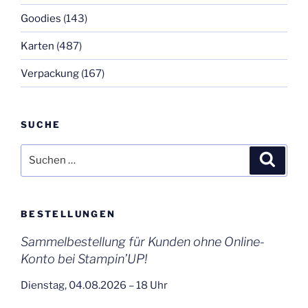
Goodies
(143)
Karten
(487)
Verpackung
(167)
SUCHE
Suchen
Suche
nach:
BESTELLUNGEN
Sammelbestellung für Kunden ohne Online-
Konto bei Stampin’UP!
Dienstag, 04.08.2026 – 18 Uhr