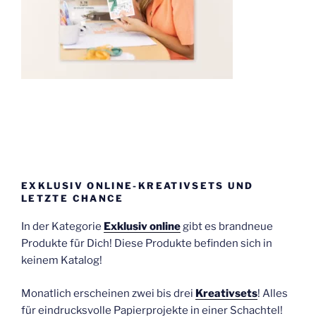
EXKLUSIV ONLINE-KREATIVSETS UND
LETZTE CHANCE
In der Kategorie
Exklusiv online
gibt es brandneue
Produkte für Dich! Diese Produkte befinden sich in
keinem Katalog!
Monatlich erscheinen zwei bis drei
Kreativsets
! Alles
für eindrucksvolle Papierprojekte in einer Schachtel!