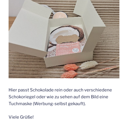
Hier passt Schokolade rein oder auch verschiedene
Schokoriegel oder wie zu sehen auf dem Bild eine
Tuchmaske (Werbung-selbst gekauft).
Viele Grüße!