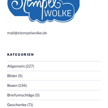
mail@stempelwolke.de
KATEGORIEN
Allgemein
(227)
Bilder
(5)
Boxen
(136)
Briefumschläge
(5)
Geschenke
(71)