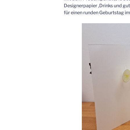
Designerpapier ‚Drinks und gut
für einen runden Geburtstag im