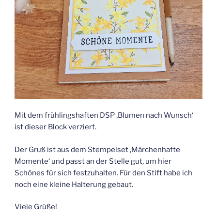
Mit dem frühlingshaften DSP ‚Blumen nach Wunsch‘
ist dieser Block verziert.
Der Gruß ist aus dem Stempelset ‚Märchenhafte
Momente‘ und passt an der Stelle gut, um hier
Schönes für sich festzuhalten. Für den Stift habe ich
noch eine kleine Halterung gebaut.
Viele Grüße!