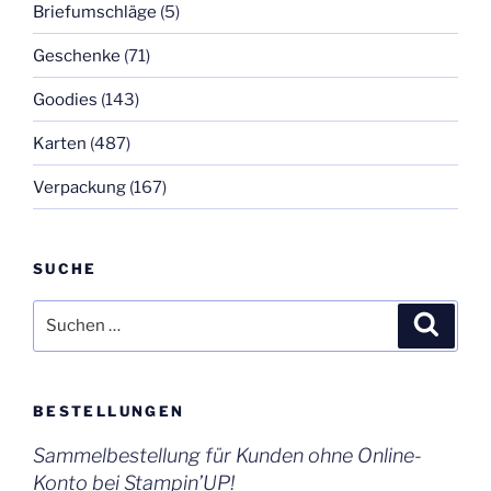
Briefumschläge
(5)
Geschenke
(71)
Goodies
(143)
Karten
(487)
Verpackung
(167)
SUCHE
Suchen
Suche
nach:
BESTELLUNGEN
Sammelbestellung für Kunden ohne Online-
Konto bei Stampin’UP!