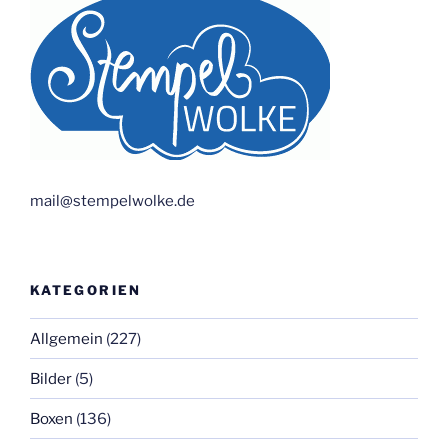
mail@stempelwolke.de
KATEGORIEN
Allgemein
(227)
Bilder
(5)
Boxen
(136)