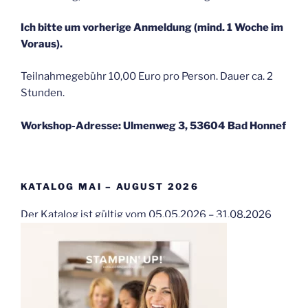
Ich bitte um vorherige Anmeldung (mind. 1 Woche im
Voraus).
Teilnahmegebühr 10,00 Euro pro Person. Dauer ca. 2
Stunden.
Workshop-Adresse: Ulmenweg 3, 53604 Bad Honnef
KATALOG MAI – AUGUST 2026
Der Katalog ist gültig vom 05.05.2026 – 31.08.2026