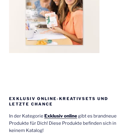
EXKLUSIV ONLINE-KREATIVSETS UND
LETZTE CHANCE
In der Kategorie
Exklusiv online
gibt es brandneue
Produkte für Dich! Diese Produkte befinden sich in
keinem Katalog!