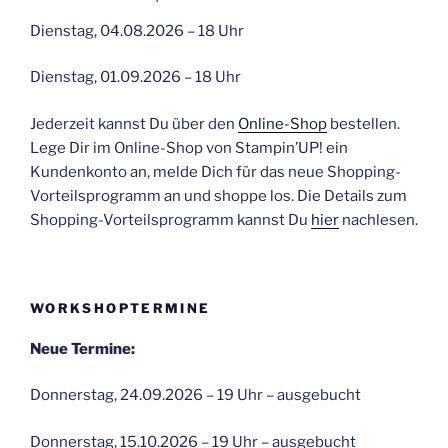
Dienstag, 04.08.2026 – 18 Uhr
Dienstag, 01.09.2026 – 18 Uhr
Jederzeit kannst Du über den
Online-Shop
bestellen.
Lege Dir im Online-Shop von Stampin’UP! ein
Kundenkonto an, melde Dich für das neue Shopping-
Vorteilsprogramm an und shoppe los. Die Details zum
Shopping-Vorteilsprogramm kannst Du
hier
nachlesen.
WORKSHOPTERMINE
Neue Termine:
Donnerstag, 24.09.2026 – 19 Uhr – ausgebucht
Donnerstag, 15.10.2026 – 19 Uhr – ausgebucht