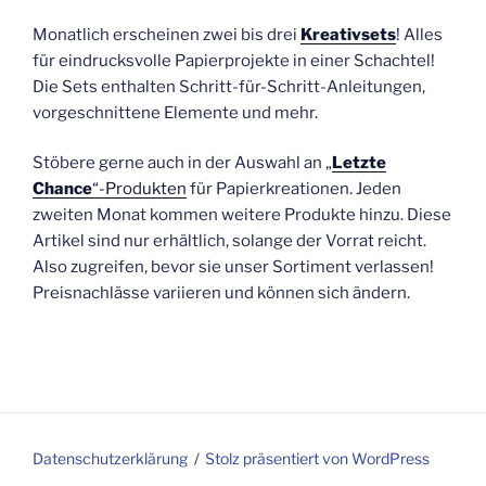
Monatlich erscheinen zwei bis drei
Kreativsets
! Alles
für eindrucksvolle Papierprojekte in einer Schachtel!
Die Sets enthalten Schritt-für-Schritt-Anleitungen,
vorgeschnittene Elemente und mehr.
Stöbere gerne auch in der Auswahl an „
Letzte
Chance
“-Produkten
für Papierkreationen. Jeden
zweiten Monat kommen weitere Produkte hinzu. Diese
Artikel sind nur erhältlich, solange der Vorrat reicht.
Also zugreifen, bevor sie unser Sortiment verlassen!
Preisnachlässe variieren und können sich ändern.
Datenschutzerklärung
Stolz präsentiert von WordPress