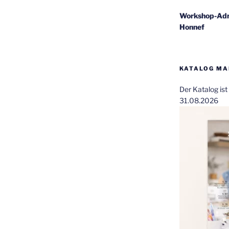
Workshop-Adr
Honnef
KATALOG MAI
Der Katalog is
31.08.2026