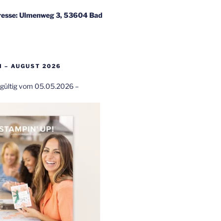
esse: Ulmenweg 3, 53604 Bad
 – AUGUST 2026
t gültig vom 05.05.2026 –