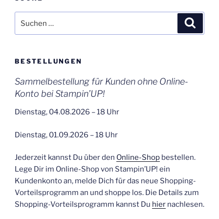
Suchen
Suche
nach:
BESTELLUNGEN
Sammelbestellung für Kunden ohne Online-
Konto bei Stampin’UP!
Dienstag, 04.08.2026 – 18 Uhr
Dienstag, 01.09.2026 – 18 Uhr
Jederzeit kannst Du über den
Online-Shop
bestellen.
Lege Dir im Online-Shop von Stampin’UP! ein
Kundenkonto an, melde Dich für das neue Shopping-
Vorteilsprogramm an und shoppe los. Die Details zum
Shopping-Vorteilsprogramm kannst Du
hier
nachlesen.