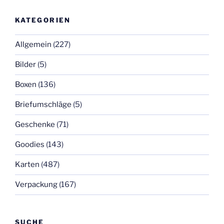
KATEGORIEN
Allgemein
(227)
Bilder
(5)
Boxen
(136)
Briefumschläge
(5)
Geschenke
(71)
Goodies
(143)
Karten
(487)
Verpackung
(167)
SUCHE