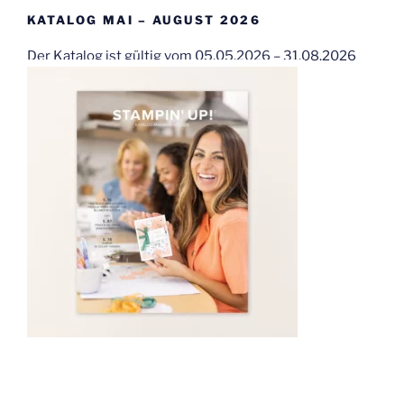
KATALOG MAI – AUGUST 2026
Der Katalog ist gültig vom 05.05.2026 – 31.08.2026