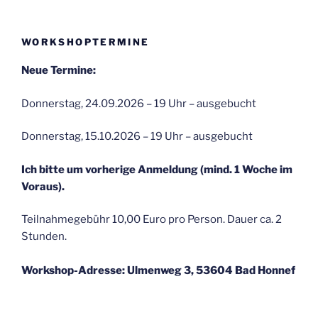
WORKSHOPTERMINE
Neue Termine:
Donnerstag, 24.09.2026 – 19 Uhr – ausgebucht
Donnerstag, 15.10.2026 – 19 Uhr – ausgebucht
Ich bitte um vorherige Anmeldung (mind. 1 Woche im
Voraus).
Teilnahmegebühr 10,00 Euro pro Person. Dauer ca. 2
Stunden.
Workshop-Adresse: Ulmenweg 3, 53604 Bad Honnef