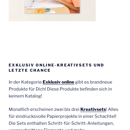
EXKLUSIV ONLINE-KREATIVSETS UND
LETZTE CHANCE
In der Kategorie
Exklusiv online
gibt es brandneue
Produkte für Dich! Diese Produkte befinden sich in
keinem Katalog!
Monatlich erscheinen zwei bis drei
Kreativsets
! Alles
für eindrucksvolle Papierprojekte in einer Schachtel!
Die Sets enthalten Schritt-für-Schritt-Anleitungen,