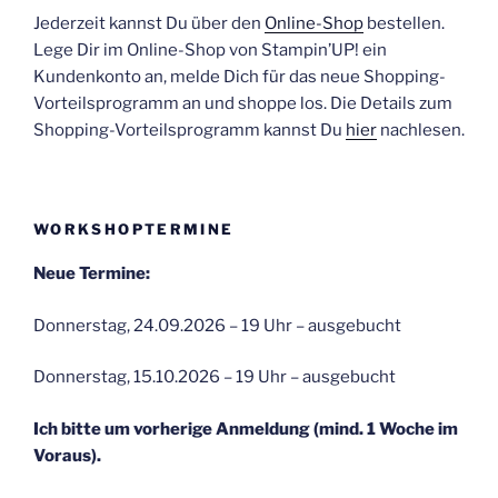
Jederzeit kannst Du über den
Online-Shop
bestellen.
Lege Dir im Online-Shop von Stampin’UP! ein
Kundenkonto an, melde Dich für das neue Shopping-
Vorteilsprogramm an und shoppe los. Die Details zum
Shopping-Vorteilsprogramm kannst Du
hier
nachlesen.
WORKSHOPTERMINE
Neue Termine:
Donnerstag, 24.09.2026 – 19 Uhr – ausgebucht
Donnerstag, 15.10.2026 – 19 Uhr – ausgebucht
Ich bitte um vorherige Anmeldung (mind. 1 Woche im
Voraus).