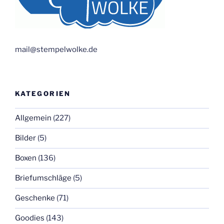
mail@stempelwolke.de
KATEGORIEN
Allgemein
(227)
Bilder
(5)
Boxen
(136)
Briefumschläge
(5)
Geschenke
(71)
Goodies
(143)