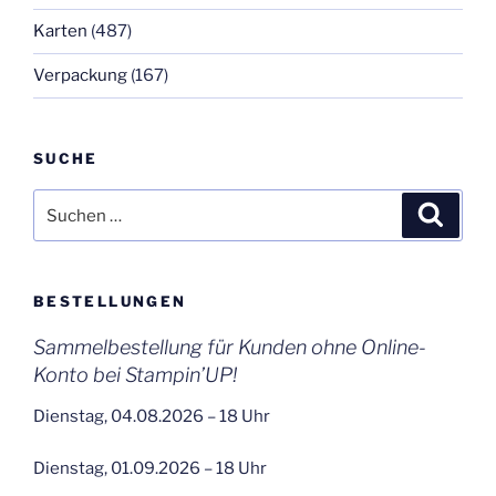
Karten
(487)
Verpackung
(167)
SUCHE
Suchen
Suche
nach:
BESTELLUNGEN
Sammelbestellung für Kunden ohne Online-
Konto bei Stampin’UP!
Dienstag, 04.08.2026 – 18 Uhr
Dienstag, 01.09.2026 – 18 Uhr