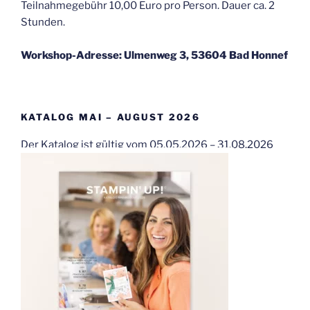
Teilnahmegebühr 10,00 Euro pro Person. Dauer ca. 2
Stunden.
Workshop-Adresse: Ulmenweg 3, 53604 Bad Honnef
KATALOG MAI – AUGUST 2026
Der Katalog ist gültig vom 05.05.2026 – 31.08.2026