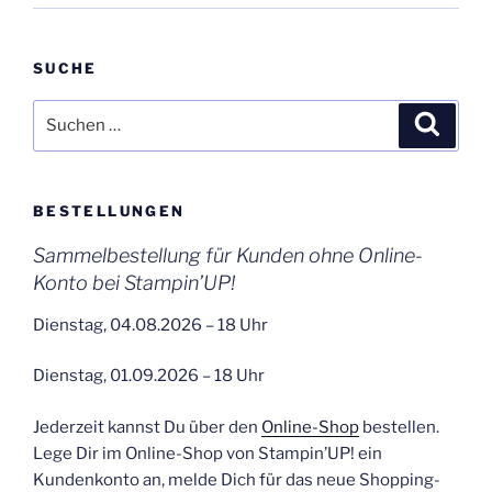
SUCHE
Suchen
Suche
nach:
BESTELLUNGEN
Sammelbestellung für Kunden ohne Online-
Konto bei Stampin’UP!
Dienstag, 04.08.2026 – 18 Uhr
Dienstag, 01.09.2026 – 18 Uhr
Jederzeit kannst Du über den
Online-Shop
bestellen.
Lege Dir im Online-Shop von Stampin’UP! ein
Kundenkonto an, melde Dich für das neue Shopping-