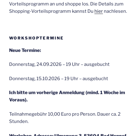
Vorteilsprogramm an und shoppe los. Die Details zum
Shopping-Vorteilsprogramm kannst Du
hier
nachlesen.
WORKSHOPTERMINE
Neue Termine:
Donnerstag, 24.09.2026 – 19 Uhr – ausgebucht
Donnerstag, 15.10.2026 – 19 Uhr – ausgebucht
Ich bitte um vorherige Anmeldung (mind. 1 Woche im
Voraus).
Teilnahmegebühr 10,00 Euro pro Person. Dauer ca. 2
Stunden.
Workshop-Adresse: Ulmenweg 3, 53604 Bad Honnef