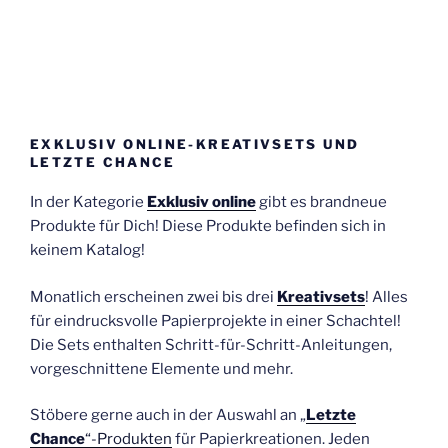
EXKLUSIV ONLINE-KREATIVSETS UND
LETZTE CHANCE
In der Kategorie
Exklusiv online
gibt es brandneue
Produkte für Dich! Diese Produkte befinden sich in
keinem Katalog!
Monatlich erscheinen zwei bis drei
Kreativsets
! Alles
für eindrucksvolle Papierprojekte in einer Schachtel!
Die Sets enthalten Schritt-für-Schritt-Anleitungen,
vorgeschnittene Elemente und mehr.
Stöbere gerne auch in der Auswahl an „
Letzte
Chance
“-Produkten
für Papierkreationen. Jeden