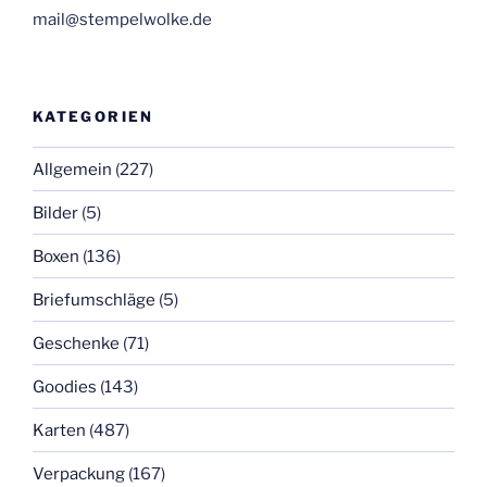
mail@stempelwolke.de
KATEGORIEN
Allgemein
(227)
Bilder
(5)
Boxen
(136)
Briefumschläge
(5)
Geschenke
(71)
Goodies
(143)
Karten
(487)
Verpackung
(167)