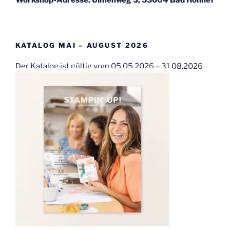
KATALOG MAI – AUGUST 2026
Der Katalog ist gültig vom 05.05.2026 – 31.08.2026