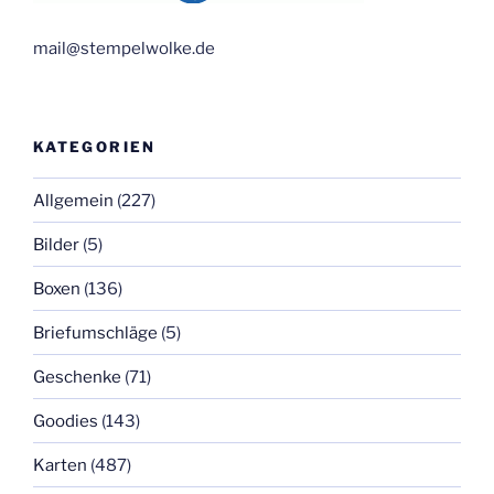
mail@stempelwolke.de
KATEGORIEN
Allgemein
(227)
Bilder
(5)
Boxen
(136)
Briefumschläge
(5)
Geschenke
(71)
Goodies
(143)
Karten
(487)