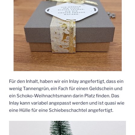
Für den Inhalt, haben wir ein Inlay angefertigt, dass ein
wenig Tannengrün, ein Fach für einen Geldschein und
ein Schoko-Weihnachtsmann darin Platz finden. Das
Inlay kann variabel angepasst werden und ist quasi wie
eine Hülle für eine Schiebeschachtel angefertigt.