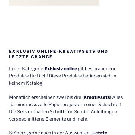
EXKLUSIV ONLINE-KREATIVSETS UND
LETZTE CHANCE
In der Kategorie
Exklusiv online
gibt es brandneue
Produkte für Dich! Diese Produkte befinden sich in
keinem Katalog!
Monatlich erscheinen zwei bis drei
Kreativsets
! Alles
für eindrucksvolle Papierprojekte in einer Schachtel!
Die Sets enthalten Schritt-für-Schritt-Anleitungen,
vorgeschnittene Elemente und mehr.
Stöbere gerne auch in der Auswahl an „
Letzte