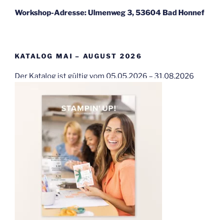
Workshop-Adresse: Ulmenweg 3, 53604 Bad Honnef
KATALOG MAI – AUGUST 2026
Der Katalog ist gültig vom 05.05.2026 – 31.08.2026