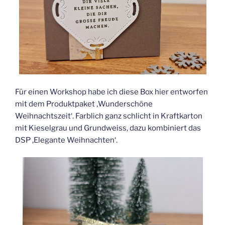
Für einen Workshop habe ich diese Box hier entworfen
mit dem Produktpaket ‚Wunderschöne
Weihnachtszeit‘. Farblich ganz schlicht in Kraftkarton
mit Kieselgrau und Grundweiss, dazu kombiniert das
DSP ‚Elegante Weihnachten‘.