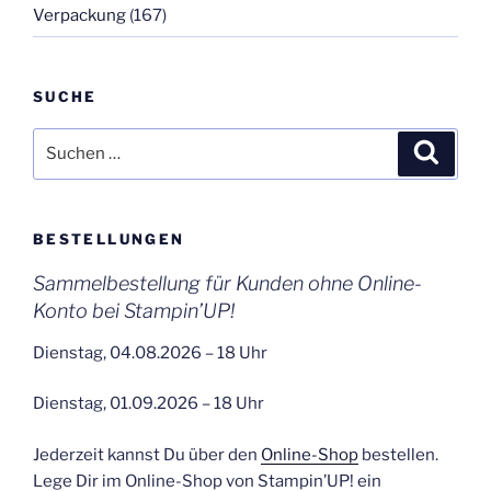
Verpackung
(167)
SUCHE
Suchen
Suche
nach:
BESTELLUNGEN
Sammelbestellung für Kunden ohne Online-
Konto bei Stampin’UP!
Dienstag, 04.08.2026 – 18 Uhr
Dienstag, 01.09.2026 – 18 Uhr
Jederzeit kannst Du über den
Online-Shop
bestellen.
Lege Dir im Online-Shop von Stampin’UP! ein