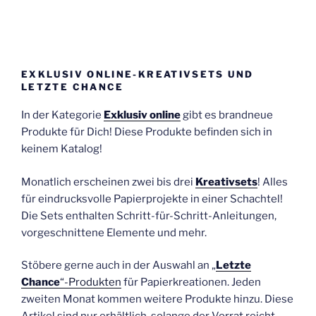
EXKLUSIV ONLINE-KREATIVSETS UND
LETZTE CHANCE
In der Kategorie
Exklusiv online
gibt es brandneue
Produkte für Dich! Diese Produkte befinden sich in
keinem Katalog!
Monatlich erscheinen zwei bis drei
Kreativsets
! Alles
für eindrucksvolle Papierprojekte in einer Schachtel!
Die Sets enthalten Schritt-für-Schritt-Anleitungen,
vorgeschnittene Elemente und mehr.
Stöbere gerne auch in der Auswahl an „
Letzte
Chance
“-Produkten
für Papierkreationen. Jeden
zweiten Monat kommen weitere Produkte hinzu. Diese