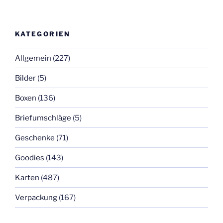
KATEGORIEN
Allgemein
(227)
Bilder
(5)
Boxen
(136)
Briefumschläge
(5)
Geschenke
(71)
Goodies
(143)
Karten
(487)
Verpackung
(167)