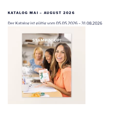
KATALOG MAI – AUGUST 2026
Der Katalog ist gültig vom 05.05.2026 – 31.08.2026