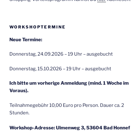
WORKSHOPTERMINE
Neue Termine:
Donnerstag, 24.09.2026 – 19 Uhr – ausgebucht
Donnerstag, 15.10.2026 – 19 Uhr – ausgebucht
Ich bitte um vorherige Anmeldung (mind. 1 Woche im
Voraus).
Teilnahmegebühr 10,00 Euro pro Person. Dauer ca. 2
Stunden.
Workshop-Adresse: Ulmenweg 3, 53604 Bad Honnef