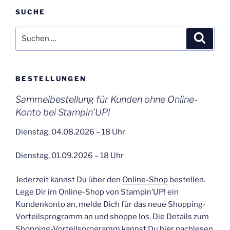
SUCHE
Suchen
Suche
nach:
BESTELLUNGEN
Sammelbestellung für Kunden ohne Online-
Konto bei Stampin’UP!
Dienstag, 04.08.2026 – 18 Uhr
Dienstag, 01.09.2026 – 18 Uhr
Jederzeit kannst Du über den
Online-Shop
bestellen.
Lege Dir im Online-Shop von Stampin’UP! ein
Kundenkonto an, melde Dich für das neue Shopping-
Vorteilsprogramm an und shoppe los. Die Details zum
Shopping-Vorteilsprogramm kannst Du
hier
nachlesen.