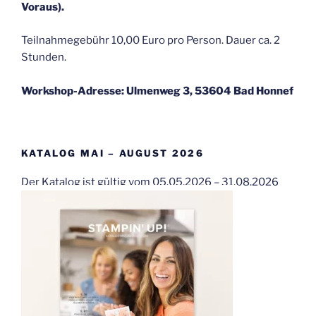
Voraus).
Teilnahmegebühr 10,00 Euro pro Person. Dauer ca. 2
Stunden.
Workshop-Adresse: Ulmenweg 3, 53604 Bad Honnef
KATALOG MAI – AUGUST 2026
Der Katalog ist gültig vom 05.05.2026 – 31.08.2026