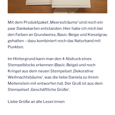
Mit dem Produktpaket ‚Meeresträume‘ sind noch ein
paar Dankekarten entstanden. Hier habe ich mich bei
den Farben an Grundweiss, Basic-Beige und Kieselgrau
gehalten – dazu kombiniert noch das Naturband mit
Punkten.
Im Hintergrund kann man den 4 Abdruck eines
Stempelblocks erkennen (Basic-Beige) und noch
Kringel aus dem neuen Stempelset ‚Dekorative
Weihnachtsbäume‘, was die liebe Daniela zu ihrem
Meilenstein mit entworfen hat. Der Gruß ist aus dem
Stempelset ‚Geschäftliche Grüße‘.
Liebe Grüße an alle Leser:innen