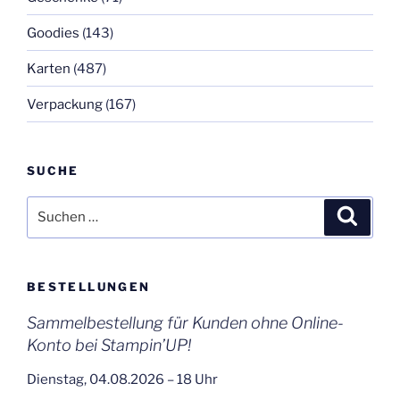
Goodies
(143)
Karten
(487)
Verpackung
(167)
SUCHE
Suchen
Suche
nach:
BESTELLUNGEN
Sammelbestellung für Kunden ohne Online-
Konto bei Stampin’UP!
Dienstag, 04.08.2026 – 18 Uhr