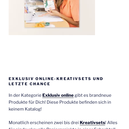
EXKLUSIV ONLINE-KREATIVSETS UND
LETZTE CHANCE
In der Kategorie
Exklusiv online
gibt es brandneue
Produkte für Dich! Diese Produkte befinden sich in
keinem Katalog!
Monatlich erscheinen zwei bis drei
Kreativsets
! Alles