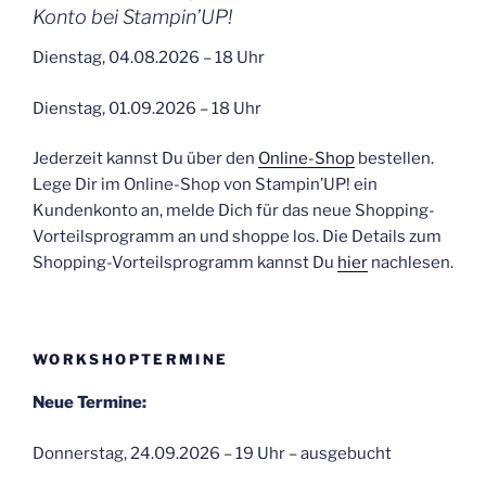
Konto bei Stampin’UP!
Dienstag, 04.08.2026 – 18 Uhr
Dienstag, 01.09.2026 – 18 Uhr
Jederzeit kannst Du über den
Online-Shop
bestellen.
Lege Dir im Online-Shop von Stampin’UP! ein
Kundenkonto an, melde Dich für das neue Shopping-
Vorteilsprogramm an und shoppe los. Die Details zum
Shopping-Vorteilsprogramm kannst Du
hier
nachlesen.
WORKSHOPTERMINE
Neue Termine:
Donnerstag, 24.09.2026 – 19 Uhr – ausgebucht