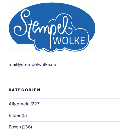
mail@stempelwolke.de
KATEGORIEN
Allgemein
(227)
Bilder
(5)
Boxen
(136)