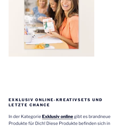
EXKLUSIV ONLINE-KREATIVSETS UND
LETZTE CHANCE
In der Kategorie
Exklusiv online
gibt es brandneue
Produkte für Dich! Diese Produkte befinden sich in