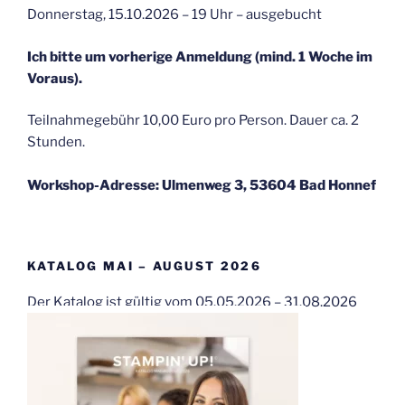
Donnerstag, 15.10.2026 – 19 Uhr – ausgebucht
Ich bitte um vorherige Anmeldung (mind. 1 Woche im
Voraus).
Teilnahmegebühr 10,00 Euro pro Person. Dauer ca. 2
Stunden.
Workshop-Adresse: Ulmenweg 3, 53604 Bad Honnef
KATALOG MAI – AUGUST 2026
Der Katalog ist gültig vom 05.05.2026 – 31.08.2026