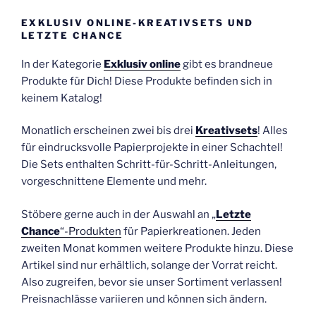
EXKLUSIV ONLINE-KREATIVSETS UND
LETZTE CHANCE
In der Kategorie
Exklusiv online
gibt es brandneue
Produkte für Dich! Diese Produkte befinden sich in
keinem Katalog!
Monatlich erscheinen zwei bis drei
Kreativsets
! Alles
für eindrucksvolle Papierprojekte in einer Schachtel!
Die Sets enthalten Schritt-für-Schritt-Anleitungen,
vorgeschnittene Elemente und mehr.
Stöbere gerne auch in der Auswahl an „
Letzte
Chance
“-Produkten
für Papierkreationen. Jeden
zweiten Monat kommen weitere Produkte hinzu. Diese
Artikel sind nur erhältlich, solange der Vorrat reicht.
Also zugreifen, bevor sie unser Sortiment verlassen!
Preisnachlässe variieren und können sich ändern.