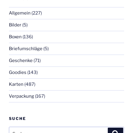
Allgemein
(227)
Bilder
(5)
Boxen
(136)
Briefumschläge
(5)
Geschenke
(71)
Goodies
(143)
Karten
(487)
Verpackung
(167)
SUCHE
Suchen
Suche