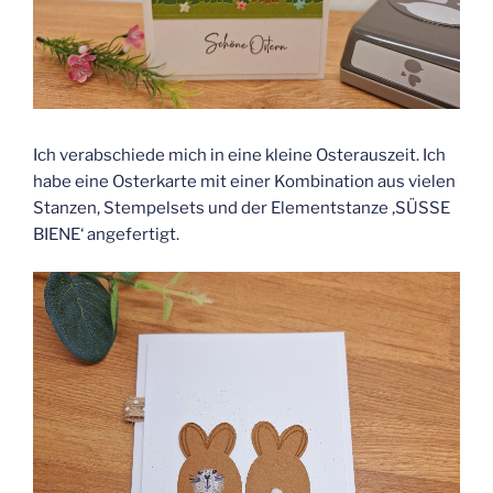
Ich verabschiede mich in eine kleine Osterauszeit. Ich
habe eine Osterkarte mit einer Kombination aus vielen
Stanzen, Stempelsets und der Elementstanze ‚SÜSSE
BIENE‘ angefertigt.