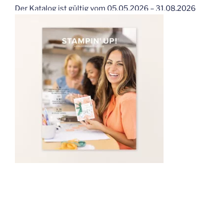
Der Katalog ist gültig vom 05.05.2026 – 31.08.2026