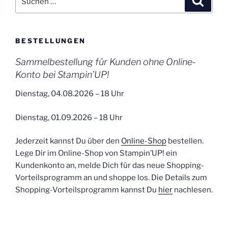
nach:
BESTELLUNGEN
Sammelbestellung für Kunden ohne Online-
Konto bei Stampin’UP!
Dienstag, 04.08.2026 – 18 Uhr
Dienstag, 01.09.2026 – 18 Uhr
Jederzeit kannst Du über den
Online-Shop
bestellen.
Lege Dir im Online-Shop von Stampin’UP! ein
Kundenkonto an, melde Dich für das neue Shopping-
Vorteilsprogramm an und shoppe los. Die Details zum
Shopping-Vorteilsprogramm kannst Du
hier
nachlesen.