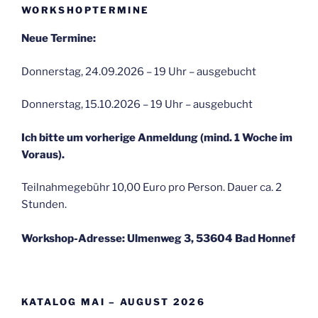
WORKSHOPTERMINE
Neue Termine:
Donnerstag, 24.09.2026 – 19 Uhr – ausgebucht
Donnerstag, 15.10.2026 – 19 Uhr – ausgebucht
Ich bitte um vorherige Anmeldung (mind. 1 Woche im
Voraus).
Teilnahmegebühr 10,00 Euro pro Person. Dauer ca. 2
Stunden.
Workshop-Adresse: Ulmenweg 3, 53604 Bad Honnef
KATALOG MAI – AUGUST 2026