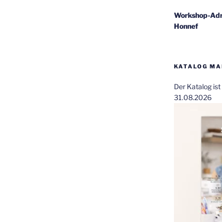
Workshop-Adr
Honnef
KATALOG MAI
Der Katalog is
31.08.2026