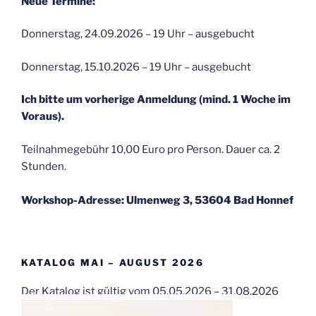
Neue Termine:
Donnerstag, 24.09.2026 – 19 Uhr – ausgebucht
Donnerstag, 15.10.2026 – 19 Uhr – ausgebucht
Ich bitte um vorherige Anmeldung (mind. 1 Woche im
Voraus).
Teilnahmegebühr 10,00 Euro pro Person. Dauer ca. 2
Stunden.
Workshop-Adresse: Ulmenweg 3, 53604 Bad Honnef
KATALOG MAI – AUGUST 2026
Der Katalog ist gültig vom 05.05.2026 – 31.08.2026