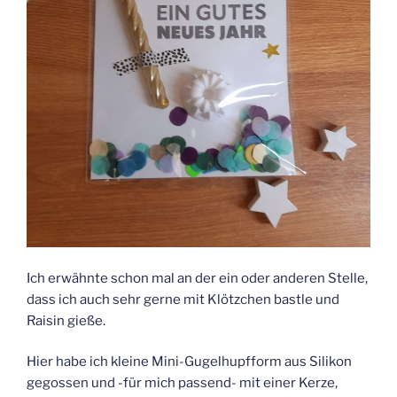
Ich erwähnte schon mal an der ein oder anderen Stelle,
dass ich auch sehr gerne mit Klötzchen bastle und
Raisin gieße.
Hier habe ich kleine Mini-Gugelhupfform aus Silikon
gegossen und -für mich passend- mit einer Kerze,