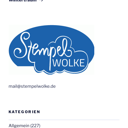
mail@stempelwolke.de
KATEGORIEN
Allgemein
(227)