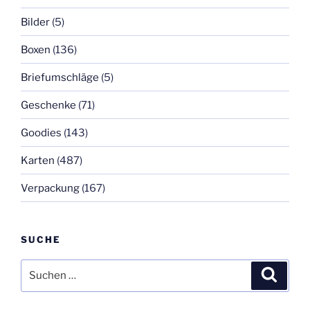
Bilder
(5)
Boxen
(136)
Briefumschläge
(5)
Geschenke
(71)
Goodies
(143)
Karten
(487)
Verpackung
(167)
SUCHE
Suchen
Suche
nach: