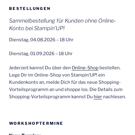
BESTELLUNGEN
Sammelbestellung für Kunden ohne Online-
Konto bei Stampin’UP!
Dienstag, 04.08.2026 – 18 Uhr
Dienstag, 01.09.2026 – 18 Uhr
Jederzeit kannst Du über den
Online-Shop
bestellen.
Lege Dir im Online-Shop von Stampin’UP! ein
Kundenkonto an, melde Dich für das neue Shopping-
Vorteilsprogramm an und shoppe los. Die Details zum
Shopping-Vorteilsprogramm kannst Du
hier
nachlesen.
WORKSHOPTERMINE