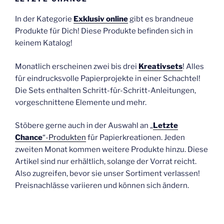
In der Kategorie
Exklusiv online
gibt es brandneue
Produkte für Dich! Diese Produkte befinden sich in
keinem Katalog!
Monatlich erscheinen zwei bis drei
Kreativsets
! Alles
für eindrucksvolle Papierprojekte in einer Schachtel!
Die Sets enthalten Schritt-für-Schritt-Anleitungen,
vorgeschnittene Elemente und mehr.
Stöbere gerne auch in der Auswahl an „
Letzte
Chance
“-Produkten
für Papierkreationen. Jeden
zweiten Monat kommen weitere Produkte hinzu. Diese
Artikel sind nur erhältlich, solange der Vorrat reicht.
Also zugreifen, bevor sie unser Sortiment verlassen!
Preisnachlässe variieren und können sich ändern.