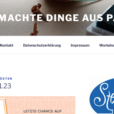
MACHTE DINGE AUS P
Kontakt
Datenschutzerklärung
Impressum
Worksho
KÜSTER
1.23