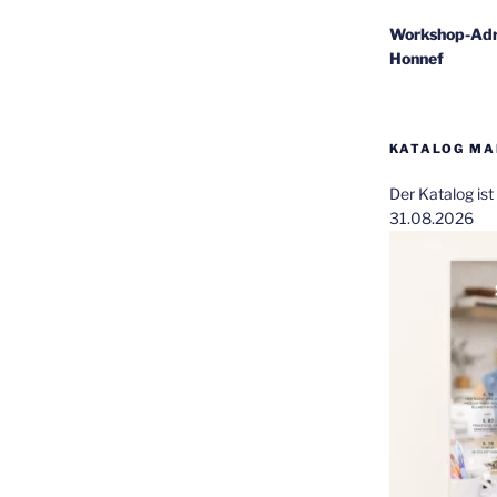
Workshop-Adr
Honnef
KATALOG MAI
Der Katalog is
31.08.2026