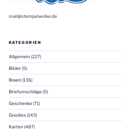
mail@stempelwolke.de
KATEGORIEN
Allgemein
(227)
Bilder
(5)
Boxen
(136)
Briefumschläge
(5)
Geschenke
(71)
Goodies
(143)
Karten
(487)