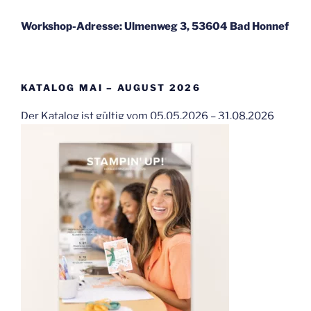
Workshop-Adresse: Ulmenweg 3, 53604 Bad Honnef
KATALOG MAI – AUGUST 2026
Der Katalog ist gültig vom 05.05.2026 – 31.08.2026