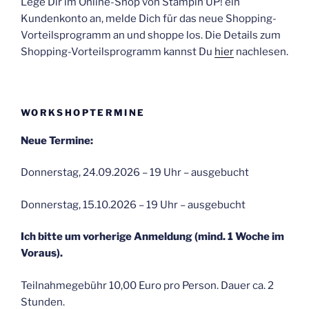
Lege Dir im Online-Shop von Stampin’UP! ein
Kundenkonto an, melde Dich für das neue Shopping-
Vorteilsprogramm an und shoppe los. Die Details zum
Shopping-Vorteilsprogramm kannst Du
hier
nachlesen.
WORKSHOPTERMINE
Neue Termine:
Donnerstag, 24.09.2026 – 19 Uhr – ausgebucht
Donnerstag, 15.10.2026 – 19 Uhr – ausgebucht
Ich bitte um vorherige Anmeldung (mind. 1 Woche im
Voraus).
Teilnahmegebühr 10,00 Euro pro Person. Dauer ca. 2
Stunden.