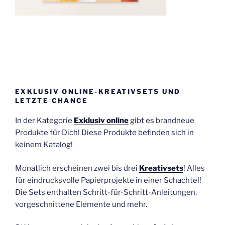
EXKLUSIV ONLINE-KREATIVSETS UND
LETZTE CHANCE
In der Kategorie
Exklusiv online
gibt es brandneue
Produkte für Dich! Diese Produkte befinden sich in
keinem Katalog!
Monatlich erscheinen zwei bis drei
Kreativsets
! Alles
für eindrucksvolle Papierprojekte in einer Schachtel!
Die Sets enthalten Schritt-für-Schritt-Anleitungen,
vorgeschnittene Elemente und mehr.