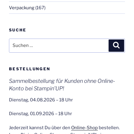
Verpackung
(167)
SUCHE
Suchen
Suche
nach:
BESTELLUNGEN
Sammelbestellung für Kunden ohne Online-
Konto bei Stampin’UP!
Dienstag, 04.08.2026 – 18 Uhr
Dienstag, 01.09.2026 – 18 Uhr
Jederzeit kannst Du über den
Online-Shop
bestellen.