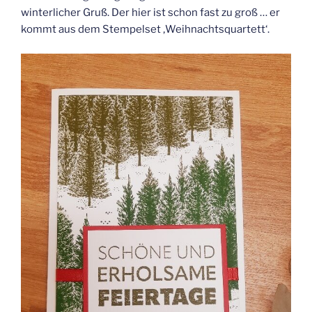
winterlicher Gruß. Der hier ist schon fast zu groß … er
kommt aus dem Stempelset ‚Weihnachtsquartett‘.