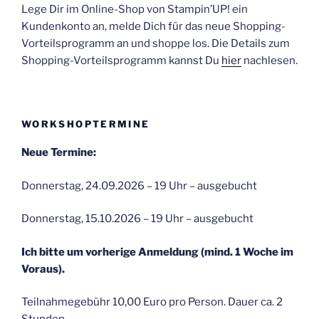
Lege Dir im Online-Shop von Stampin’UP! ein
Kundenkonto an, melde Dich für das neue Shopping-
Vorteilsprogramm an und shoppe los. Die Details zum
Shopping-Vorteilsprogramm kannst Du
hier
nachlesen.
WORKSHOPTERMINE
Neue Termine:
Donnerstag, 24.09.2026 – 19 Uhr – ausgebucht
Donnerstag, 15.10.2026 – 19 Uhr – ausgebucht
Ich bitte um vorherige Anmeldung (mind. 1 Woche im
Voraus).
Teilnahmegebühr 10,00 Euro pro Person. Dauer ca. 2