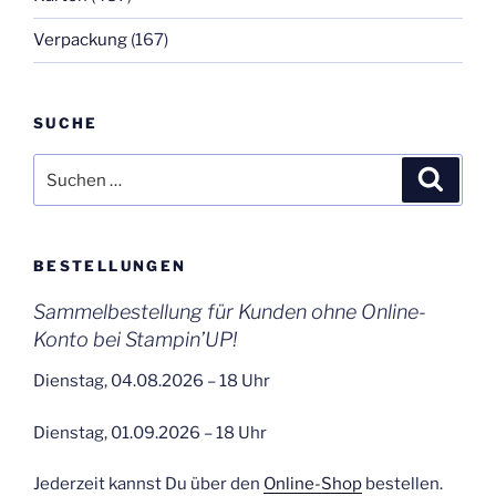
Verpackung
(167)
SUCHE
Suchen
Suche
nach:
BESTELLUNGEN
Sammelbestellung für Kunden ohne Online-
Konto bei Stampin’UP!
Dienstag, 04.08.2026 – 18 Uhr
Dienstag, 01.09.2026 – 18 Uhr
Jederzeit kannst Du über den
Online-Shop
bestellen.