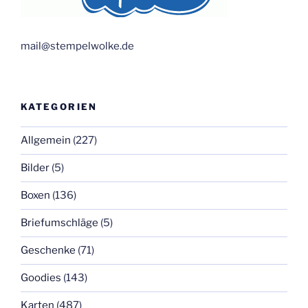
mail@stempelwolke.de
KATEGORIEN
Allgemein
(227)
Bilder
(5)
Boxen
(136)
Briefumschläge
(5)
Geschenke
(71)
Goodies
(143)
Karten
(487)