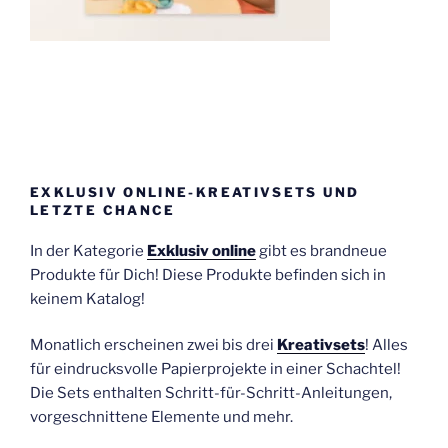
EXKLUSIV ONLINE-KREATIVSETS UND
LETZTE CHANCE
In der Kategorie
Exklusiv online
gibt es brandneue
Produkte für Dich! Diese Produkte befinden sich in
keinem Katalog!
Monatlich erscheinen zwei bis drei
Kreativsets
! Alles
für eindrucksvolle Papierprojekte in einer Schachtel!
Die Sets enthalten Schritt-für-Schritt-Anleitungen,
vorgeschnittene Elemente und mehr.