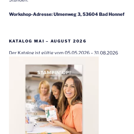
Stunden.
Workshop-Adresse: Ulmenweg 3, 53604 Bad Honnef
KATALOG MAI – AUGUST 2026
Der Katalog ist gültig vom 05.05.2026 – 31.08.2026