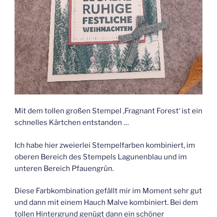
Mit dem tollen großen Stempel ‚Fragnant Forest‘ ist ein
schnelles Kärtchen entstanden …
Ich habe hier zweierlei Stempelfarben kombiniert, im
oberen Bereich des Stempels Lagunenblau und im
unteren Bereich Pfauengrün.
Diese Farbkombination gefällt mir im Moment sehr gut
und dann mit einem Hauch Malve kombiniert. Bei dem
tollen Hintergrund genügt dann ein schöner