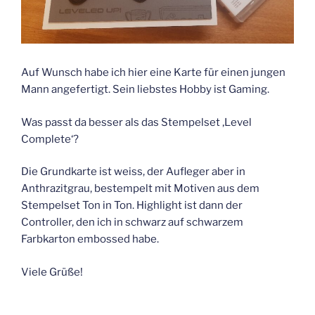
Auf Wunsch habe ich hier eine Karte für einen jungen
Mann angefertigt. Sein liebstes Hobby ist Gaming.
Was passt da besser als das Stempelset ‚Level
Complete‘?
Die Grundkarte ist weiss, der Aufleger aber in
Anthrazitgrau, bestempelt mit Motiven aus dem
Stempelset Ton in Ton. Highlight ist dann der
Controller, den ich in schwarz auf schwarzem
Farbkarton embossed habe.
Viele Grüße!