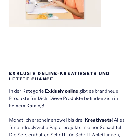
EXKLUSIV ONLINE-KREATIVSETS UND
LETZTE CHANCE
In der Kategorie
Exklusiv online
gibt es brandneue
Produkte für Dich! Diese Produkte befinden sich in
keinem Katalog!
Monatlich erscheinen zwei bis drei
Kreativsets
! Alles
für eindrucksvolle Papierprojekte in einer Schachtel!
Die Sets enthalten Schritt-für-Schritt-Anleitungen,