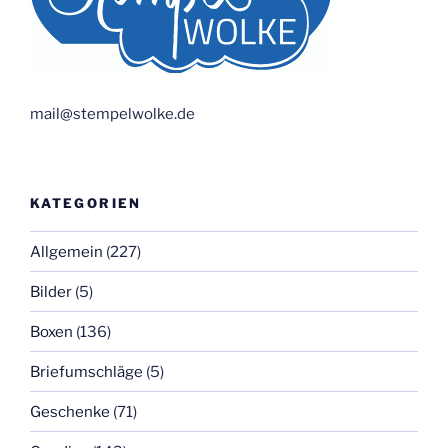
mail@stempelwolke.de
KATEGORIEN
Allgemein
(227)
Bilder
(5)
Boxen
(136)
Briefumschläge
(5)
Geschenke
(71)