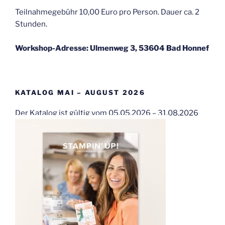
Teilnahmegebühr 10,00 Euro pro Person. Dauer ca. 2
Stunden.
Workshop-Adresse: Ulmenweg 3, 53604 Bad Honnef
KATALOG MAI – AUGUST 2026
Der Katalog ist gültig vom 05.05.2026 – 31.08.2026