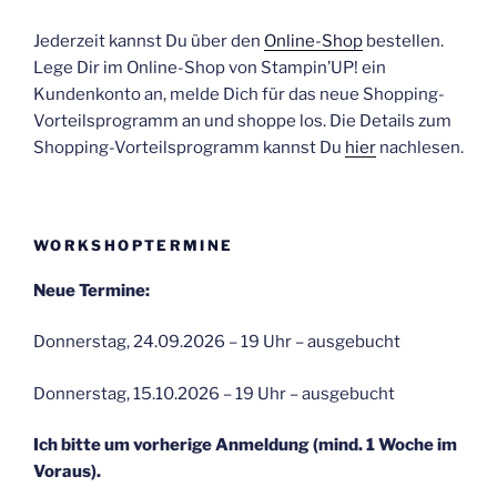
Jederzeit kannst Du über den
Online-Shop
bestellen.
Lege Dir im Online-Shop von Stampin’UP! ein
Kundenkonto an, melde Dich für das neue Shopping-
Vorteilsprogramm an und shoppe los. Die Details zum
Shopping-Vorteilsprogramm kannst Du
hier
nachlesen.
WORKSHOPTERMINE
Neue Termine:
Donnerstag, 24.09.2026 – 19 Uhr – ausgebucht
Donnerstag, 15.10.2026 – 19 Uhr – ausgebucht
Ich bitte um vorherige Anmeldung (mind. 1 Woche im
Voraus).