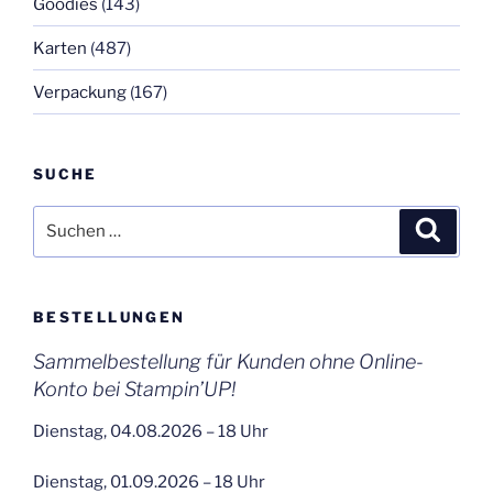
Goodies
(143)
Karten
(487)
Verpackung
(167)
SUCHE
Suchen
Suche
nach:
BESTELLUNGEN
Sammelbestellung für Kunden ohne Online-
Konto bei Stampin’UP!
Dienstag, 04.08.2026 – 18 Uhr
Dienstag, 01.09.2026 – 18 Uhr