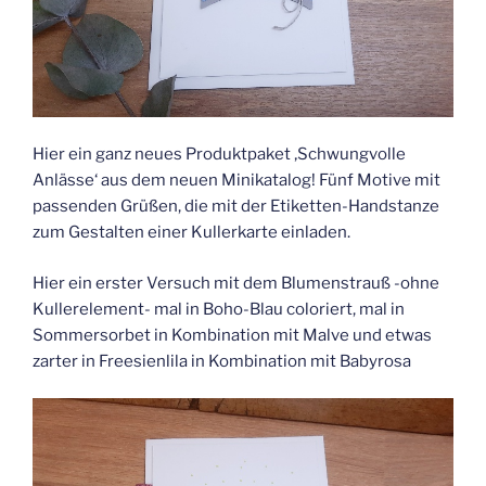
Hier ein ganz neues Produktpaket ‚Schwungvolle
Anlässe‘ aus dem neuen Minikatalog! Fünf Motive mit
passenden Grüßen, die mit der Etiketten-Handstanze
zum Gestalten einer Kullerkarte einladen.
Hier ein erster Versuch mit dem Blumenstrauß -ohne
Kullerelement- mal in Boho-Blau coloriert, mal in
Sommersorbet in Kombination mit Malve und etwas
zarter in Freesienlila in Kombination mit Babyrosa