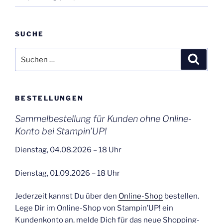
SUCHE
Suchen
Suche
nach:
BESTELLUNGEN
Sammelbestellung für Kunden ohne Online-
Konto bei Stampin’UP!
Dienstag, 04.08.2026 – 18 Uhr
Dienstag, 01.09.2026 – 18 Uhr
Jederzeit kannst Du über den
Online-Shop
bestellen.
Lege Dir im Online-Shop von Stampin’UP! ein
Kundenkonto an, melde Dich für das neue Shopping-