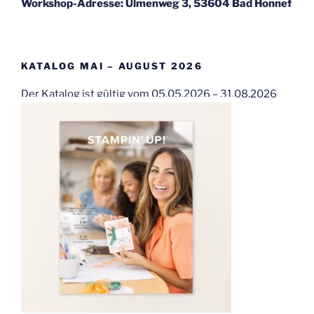
Workshop-Adresse: Ulmenweg 3, 53604 Bad Honnef
KATALOG MAI – AUGUST 2026
Der Katalog ist gültig vom 05.05.2026 – 31.08.2026