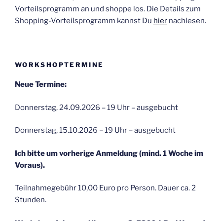
Vorteilsprogramm an und shoppe los. Die Details zum
Shopping-Vorteilsprogramm kannst Du
hier
nachlesen.
WORKSHOPTERMINE
Neue Termine:
Donnerstag, 24.09.2026 – 19 Uhr – ausgebucht
Donnerstag, 15.10.2026 – 19 Uhr – ausgebucht
Ich bitte um vorherige Anmeldung (mind. 1 Woche im
Voraus).
Teilnahmegebühr 10,00 Euro pro Person. Dauer ca. 2
Stunden.