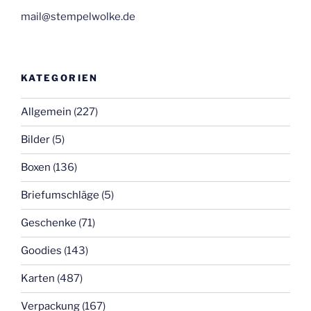
mail@stempelwolke.de
KATEGORIEN
Allgemein
(227)
Bilder
(5)
Boxen
(136)
Briefumschläge
(5)
Geschenke
(71)
Goodies
(143)
Karten
(487)
Verpackung
(167)