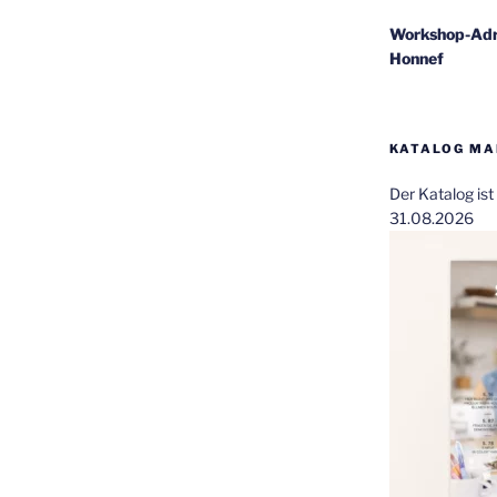
Workshop-Adr
Honnef
KATALOG MAI
Der Katalog is
31.08.2026