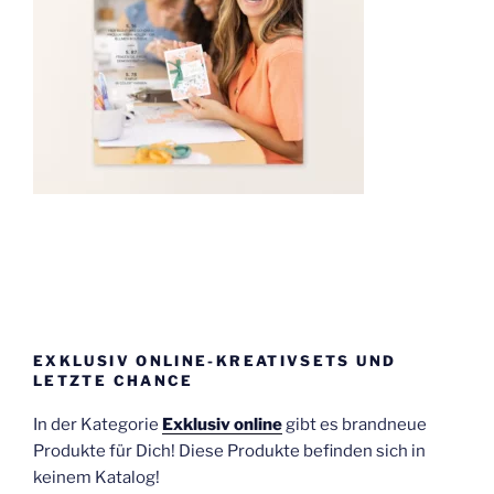
EXKLUSIV ONLINE-KREATIVSETS UND
LETZTE CHANCE
In der Kategorie
Exklusiv online
gibt es brandneue
Produkte für Dich! Diese Produkte befinden sich in
keinem Katalog!