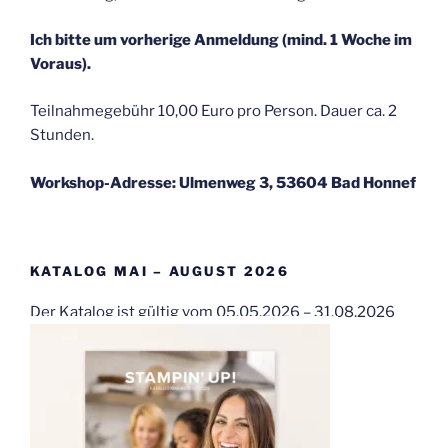
Ich bitte um vorherige Anmeldung (mind. 1 Woche im
Voraus).
Teilnahmegebühr 10,00 Euro pro Person. Dauer ca. 2
Stunden.
Workshop-Adresse: Ulmenweg 3, 53604 Bad Honnef
KATALOG MAI – AUGUST 2026
Der Katalog ist gültig vom 05.05.2026 – 31.08.2026