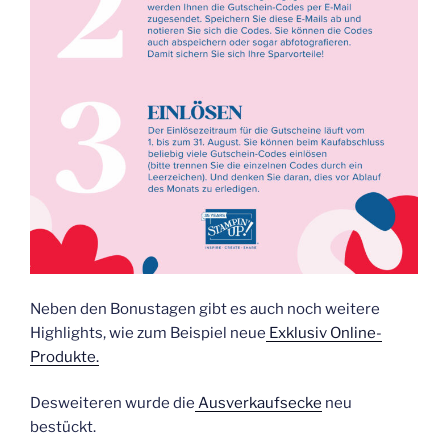
Neben den Bonustagen gibt es auch noch weitere
Highlights, wie zum Beispiel neue
Exklusiv Online-
Produkte.
Desweiteren wurde die
Ausverkaufsecke
neu
bestückt.