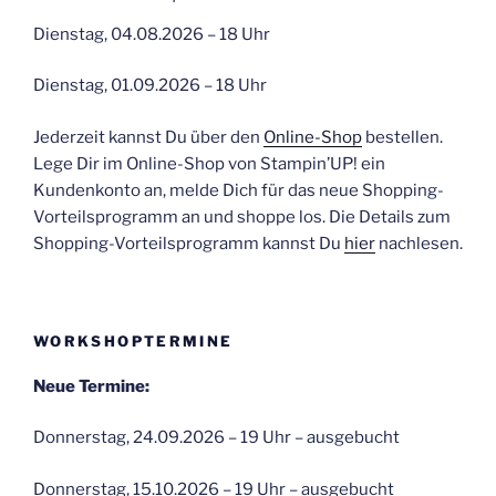
Dienstag, 04.08.2026 – 18 Uhr
Dienstag, 01.09.2026 – 18 Uhr
Jederzeit kannst Du über den
Online-Shop
bestellen.
Lege Dir im Online-Shop von Stampin’UP! ein
Kundenkonto an, melde Dich für das neue Shopping-
Vorteilsprogramm an und shoppe los. Die Details zum
Shopping-Vorteilsprogramm kannst Du
hier
nachlesen.
WORKSHOPTERMINE
Neue Termine:
Donnerstag, 24.09.2026 – 19 Uhr – ausgebucht
Donnerstag, 15.10.2026 – 19 Uhr – ausgebucht