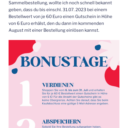
Sammelbestellung, wollte ich noch schnell bekannt
geben, dass du bis einschl. 31.07. 2023 bei einem
Bestellwert von je 60 Euro einen Gutschein in Höhe
von 6 Euro erhälst, den du dann im kommenden
August mit einer Bestellung einlösen kannst.