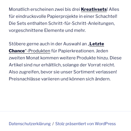
Monatlich erscheinen zwei bis drei
Kreativsets
! Alles
für eindrucksvolle Papierprojekte in einer Schachtel!
Die Sets enthalten Schritt-für-Schritt-Anleitungen,
vorgeschnittene Elemente und mehr.
Stöbere gerne auch in der Auswahl an „
Letzte
Chance
“-Produkten
für Papierkreationen. Jeden
zweiten Monat kommen weitere Produkte hinzu. Diese
Artikel sind nur erhältlich, solange der Vorrat reicht.
Also zugreifen, bevor sie unser Sortiment verlassen!
Preisnachlässe variieren und können sich ändern.
Datenschutzerklärung
Stolz präsentiert von WordPress