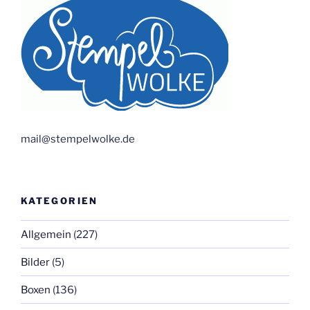
mail@stempelwolke.de
KATEGORIEN
Allgemein
(227)
Bilder
(5)
Boxen
(136)