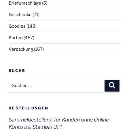
Briefumschläge
(5)
Geschenke
(71)
Goodies
(143)
Karten
(487)
Verpackung
(167)
SUCHE
Suchen
Suche
nach:
BESTELLUNGEN
Sammelbestellung für Kunden ohne Online-
Konto bei Stampin’UP!