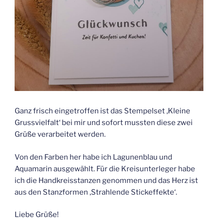
Ganz frisch eingetroffen ist das Stempelset ‚Kleine
Grussvielfalt‘ bei mir und sofort mussten diese zwei
Grüße verarbeitet werden.
Von den Farben her habe ich Lagunenblau und
Aquamarin ausgewählt. Für die Kreisunterleger habe
ich die Handkreisstanzen genommen und das Herz ist
aus den Stanzformen ‚Strahlende Stickeffekte‘.
Liebe Grüße!