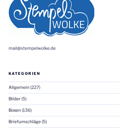
mail@stempelwolke.de
KATEGORIEN
Allgemein
(227)
Bilder
(5)
Boxen
(136)
Briefumschläge
(5)