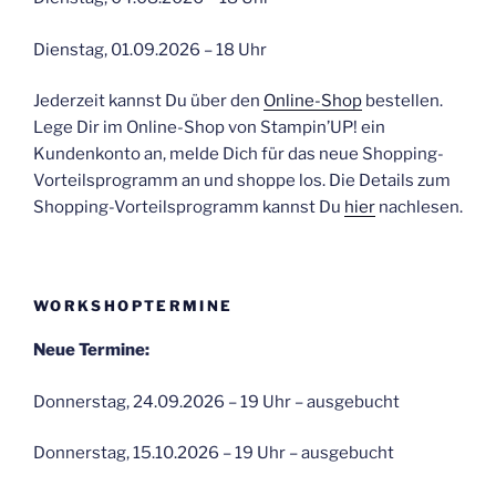
Dienstag, 01.09.2026 – 18 Uhr
Jederzeit kannst Du über den
Online-Shop
bestellen.
Lege Dir im Online-Shop von Stampin’UP! ein
Kundenkonto an, melde Dich für das neue Shopping-
Vorteilsprogramm an und shoppe los. Die Details zum
Shopping-Vorteilsprogramm kannst Du
hier
nachlesen.
WORKSHOPTERMINE
Neue Termine:
Donnerstag, 24.09.2026 – 19 Uhr – ausgebucht
Donnerstag, 15.10.2026 – 19 Uhr – ausgebucht