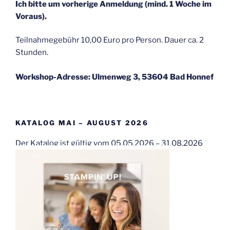
Ich bitte um vorherige Anmeldung (mind. 1 Woche im
Voraus).
Teilnahmegebühr 10,00 Euro pro Person. Dauer ca. 2
Stunden.
Workshop-Adresse: Ulmenweg 3, 53604 Bad Honnef
KATALOG MAI – AUGUST 2026
Der Katalog ist gültig vom 05.05.2026 – 31.08.2026