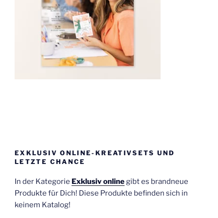
EXKLUSIV ONLINE-KREATIVSETS UND
LETZTE CHANCE
In der Kategorie
Exklusiv online
gibt es brandneue
Produkte für Dich! Diese Produkte befinden sich in
keinem Katalog!