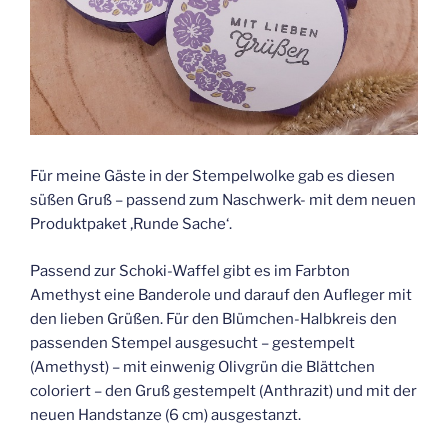
Für meine Gäste in der Stempelwolke gab es diesen
süßen Gruß – passend zum Naschwerk- mit dem neuen
Produktpaket ‚Runde Sache‘.
Passend zur Schoki-Waffel gibt es im Farbton
Amethyst eine Banderole und darauf den Aufleger mit
den lieben Grüßen. Für den Blümchen-Halbkreis den
passenden Stempel ausgesucht – gestempelt
(Amethyst) – mit einwenig Olivgrün die Blättchen
coloriert – den Gruß gestempelt (Anthrazit) und mit der
neuen Handstanze (6 cm) ausgestanzt.