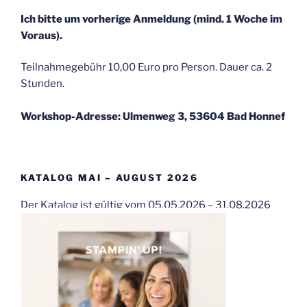
Ich bitte um vorherige Anmeldung (mind. 1 Woche im
Voraus).
Teilnahmegebühr 10,00 Euro pro Person. Dauer ca. 2
Stunden.
Workshop-Adresse: Ulmenweg 3, 53604 Bad Honnef
KATALOG MAI – AUGUST 2026
Der Katalog ist gültig vom 05.05.2026 – 31.08.2026