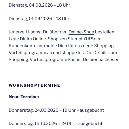
Dienstag, 04.08.2026 – 18 Uhr
Dienstag, 01.09.2026 – 18 Uhr
Jederzeit kannst Du über den
Online-Shop
bestellen.
Lege Dir im Online-Shop von Stampin’UP! ein
Kundenkonto an, melde Dich für das neue Shopping-
Vorteilsprogramm an und shoppe los. Die Details zum
Shopping-Vorteilsprogramm kannst Du
hier
nachlesen.
WORKSHOPTERMINE
Neue Termine:
Donnerstag, 24.09.2026 – 19 Uhr – ausgebucht
Donnerstag, 15.10.2026 – 19 Uhr – ausgebucht