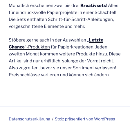
Monatlich erscheinen zwei bis drei
Kreativsets
! Alles
für eindrucksvolle Papierprojekte in einer Schachtel!
Die Sets enthalten Schritt-für-Schritt-Anleitungen,
vorgeschnittene Elemente und mehr.
Stöbere gerne auch in der Auswahl an „
Letzte
Chance
“-Produkten
für Papierkreationen. Jeden
zweiten Monat kommen weitere Produkte hinzu. Diese
Artikel sind nur erhältlich, solange der Vorrat reicht.
Also zugreifen, bevor sie unser Sortiment verlassen!
Preisnachlässe variieren und können sich ändern.
Datenschutzerklärung
Stolz präsentiert von WordPress