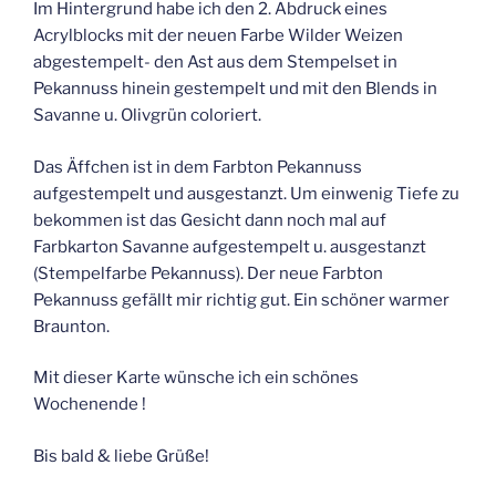
Im Hintergrund habe ich den 2. Abdruck eines
Acrylblocks mit der neuen Farbe Wilder Weizen
abgestempelt- den Ast aus dem Stempelset in
Pekannuss hinein gestempelt und mit den Blends in
Savanne u. Olivgrün coloriert.
Das Äffchen ist in dem Farbton Pekannuss
aufgestempelt und ausgestanzt. Um einwenig Tiefe zu
bekommen ist das Gesicht dann noch mal auf
Farbkarton Savanne aufgestempelt u. ausgestanzt
(Stempelfarbe Pekannuss). Der neue Farbton
Pekannuss gefällt mir richtig gut. Ein schöner warmer
Braunton.
Mit dieser Karte wünsche ich ein schönes
Wochenende !
Bis bald & liebe Grüße!