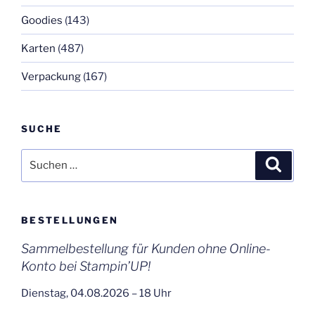
Goodies
(143)
Karten
(487)
Verpackung
(167)
SUCHE
Suchen
Suche
nach:
BESTELLUNGEN
Sammelbestellung für Kunden ohne Online-
Konto bei Stampin’UP!
Dienstag, 04.08.2026 – 18 Uhr