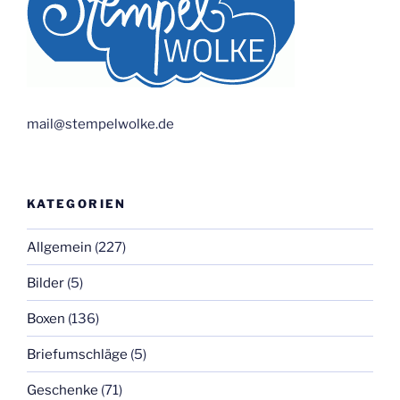
mail@stempelwolke.de
KATEGORIEN
Allgemein
(227)
Bilder
(5)
Boxen
(136)
Briefumschläge
(5)
Geschenke
(71)