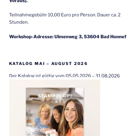
Voraus).
Teilnahmegebühr 10,00 Euro pro Person. Dauer ca. 2
Stunden.
Workshop-Adresse: Ulmenweg 3, 53604 Bad Honnef
KATALOG MAI – AUGUST 2026
Der Katalog ist gültig vom 05.05.2026 – 31.08.2026