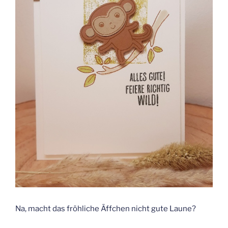
Na, macht das fröhliche Äffchen nicht gute Laune?