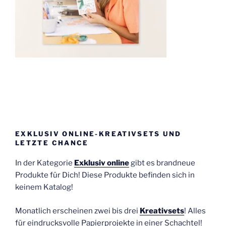
EXKLUSIV ONLINE-KREATIVSETS UND
LETZTE CHANCE
In der Kategorie
Exklusiv online
gibt es brandneue
Produkte für Dich! Diese Produkte befinden sich in
keinem Katalog!
Monatlich erscheinen zwei bis drei
Kreativsets
! Alles
für eindrucksvolle Papierprojekte in einer Schachtel!