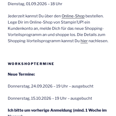
Dienstag, 01.09.2026 – 18 Uhr
Jederzeit kannst Du über den
Online-Shop
bestellen.
Lege Dir im Online-Shop von Stampin’UP! ein
Kundenkonto an, melde Dich für das neue Shopping-
Vorteilsprogramm an und shoppe los. Die Details zum
Shopping-Vorteilsprogramm kannst Du
hier
nachlesen.
WORKSHOPTERMINE
Neue Termine:
Donnerstag, 24.09.2026 – 19 Uhr – ausgebucht
Donnerstag, 15.10.2026 – 19 Uhr – ausgebucht
Ich bitte um vorherige Anmeldung (mind. 1 Woche im