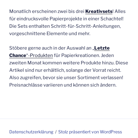
Monatlich erscheinen zwei bis drei
Kreativsets
! Alles
für eindrucksvolle Papierprojekte in einer Schachtel!
Die Sets enthalten Schritt-für-Schritt-Anleitungen,
vorgeschnittene Elemente und mehr.
Stöbere gerne auch in der Auswahl an „
Letzte
Chance
“-Produkten
für Papierkreationen. Jeden
zweiten Monat kommen weitere Produkte hinzu. Diese
Artikel sind nur erhältlich, solange der Vorrat reicht.
Also zugreifen, bevor sie unser Sortiment verlassen!
Preisnachlässe variieren und können sich ändern.
Datenschutzerklärung
Stolz präsentiert von WordPress