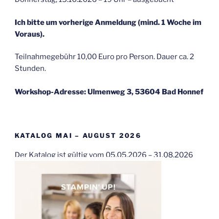
Ich bitte um vorherige Anmeldung (mind. 1 Woche im
Voraus).
Teilnahmegebühr 10,00 Euro pro Person. Dauer ca. 2
Stunden.
Workshop-Adresse: Ulmenweg 3, 53604 Bad Honnef
KATALOG MAI – AUGUST 2026
Der Katalog ist gültig vom 05.05.2026 – 31.08.2026