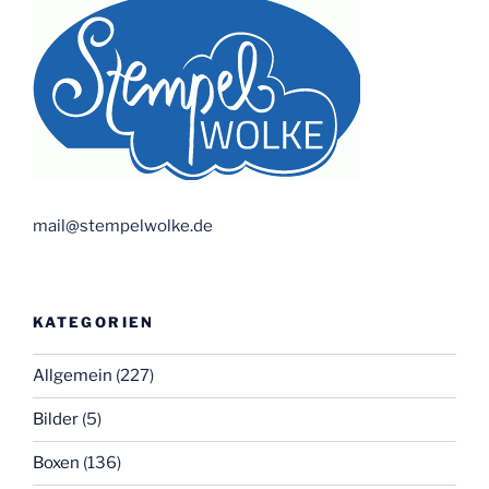
mail@stempelwolke.de
KATEGORIEN
Allgemein
(227)
Bilder
(5)
Boxen
(136)