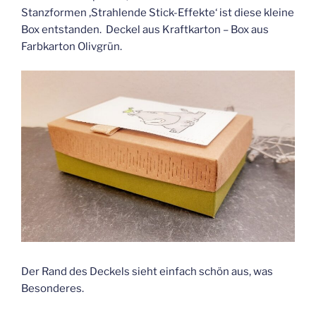
Stanzformen ‚Strahlende Stick-Effekte‘ ist diese kleine
Box entstanden. Deckel aus Kraftkarton – Box aus
Farbkarton Olivgrün.
Der Rand des Deckels sieht einfach schön aus, was
Besonderes.