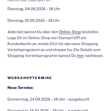
Dienstag, 04.08.2026 – 18 Uhr
Dienstag, 01.09.2026 – 18 Uhr
Jederzeit kannst Du über den
Online-Shop
bestellen.
Lege Dir im Online-Shop von Stampin’UP! ein
Kundenkonto an, melde Dich für das neue Shopping-
Vorteilsprogramm an und shoppe los. Die Details zum
Shopping-Vorteilsprogramm kannst Du
hier
nachlesen.
WORKSHOPTERMINE
Neue Termine:
Donnerstag, 24.09.2026 – 19 Uhr – ausgebucht
Donnerstag, 15.10.2026 – 19 Uhr – ausgebucht