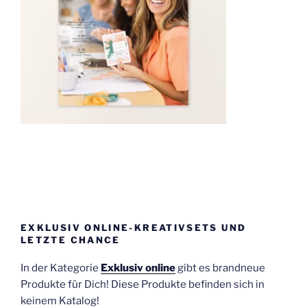
EXKLUSIV ONLINE-KREATIVSETS UND
LETZTE CHANCE
In der Kategorie
Exklusiv online
gibt es brandneue
Produkte für Dich! Diese Produkte befinden sich in
keinem Katalog!