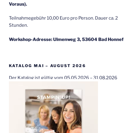
Voraus).
Teilnahmegebühr 10,00 Euro pro Person. Dauer ca. 2
Stunden.
Workshop-Adresse: Ulmenweg 3, 53604 Bad Honnef
KATALOG MAI – AUGUST 2026
Der Katalog ist gültig vom 05.05.2026 – 31.08.2026