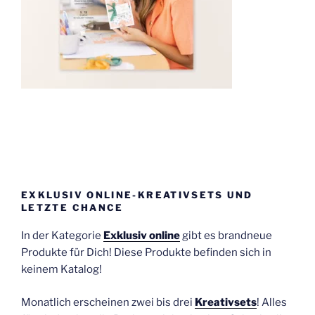
EXKLUSIV ONLINE-KREATIVSETS UND
LETZTE CHANCE
In der Kategorie
Exklusiv online
gibt es brandneue
Produkte für Dich! Diese Produkte befinden sich in
keinem Katalog!
Monatlich erscheinen zwei bis drei
Kreativsets
! Alles