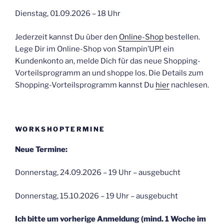
Dienstag, 01.09.2026 – 18 Uhr
Jederzeit kannst Du über den
Online-Shop
bestellen.
Lege Dir im Online-Shop von Stampin’UP! ein
Kundenkonto an, melde Dich für das neue Shopping-
Vorteilsprogramm an und shoppe los. Die Details zum
Shopping-Vorteilsprogramm kannst Du
hier
nachlesen.
WORKSHOPTERMINE
Neue Termine:
Donnerstag, 24.09.2026 – 19 Uhr – ausgebucht
Donnerstag, 15.10.2026 – 19 Uhr – ausgebucht
Ich bitte um vorherige Anmeldung (mind. 1 Woche im