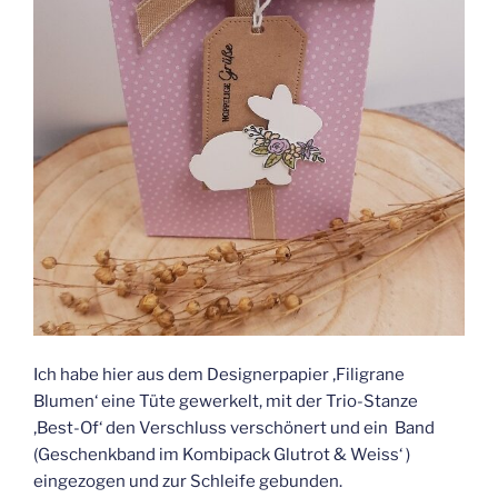
Ich habe hier aus dem Designerpapier ‚Filigrane
Blumen‘ eine Tüte gewerkelt, mit der Trio-Stanze
‚Best-Of‘ den Verschluss verschönert und ein Band
(Geschenkband im Kombipack Glutrot & Weiss‘ )
eingezogen und zur Schleife gebunden.