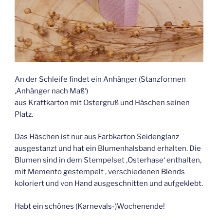
An der Schleife findet ein Anhänger (Stanzformen
‚Anhänger nach Maß‘)
aus Kraftkarton mit Ostergruß und Häschen seinen
Platz.
Das Häschen ist nur aus Farbkarton Seidenglanz
ausgestanzt und hat ein Blumenhalsband erhalten. Die
Blumen sind in dem Stempelset ‚Osterhase‘ enthalten,
mit Memento gestempelt , verschiedenen Blends
koloriert und von Hand ausgeschnitten und aufgeklebt.
Habt ein schönes (Karnevals-)Wochenende!