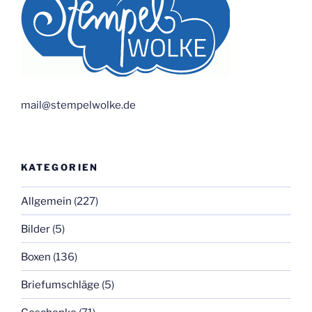
mail@stempelwolke.de
KATEGORIEN
Allgemein
(227)
Bilder
(5)
Boxen
(136)
Briefumschläge
(5)