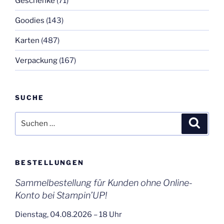
Geschenke
(71)
Goodies
(143)
Karten
(487)
Verpackung
(167)
SUCHE
Suchen
Suche
nach:
BESTELLUNGEN
Sammelbestellung für Kunden ohne Online-
Konto bei Stampin’UP!
Dienstag, 04.08.2026 – 18 Uhr