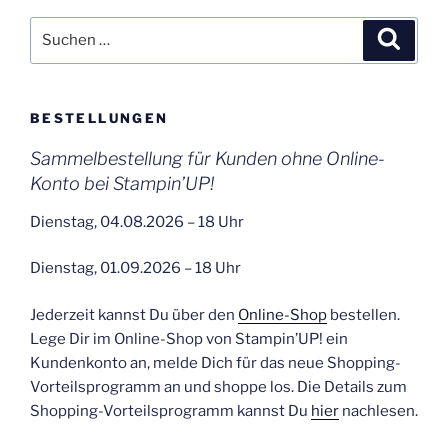
Suchen
Suche
nach:
BESTELLUNGEN
Sammelbestellung für Kunden ohne Online-
Konto bei Stampin’UP!
Dienstag, 04.08.2026 – 18 Uhr
Dienstag, 01.09.2026 – 18 Uhr
Jederzeit kannst Du über den
Online-Shop
bestellen.
Lege Dir im Online-Shop von Stampin’UP! ein
Kundenkonto an, melde Dich für das neue Shopping-
Vorteilsprogramm an und shoppe los. Die Details zum
Shopping-Vorteilsprogramm kannst Du
hier
nachlesen.