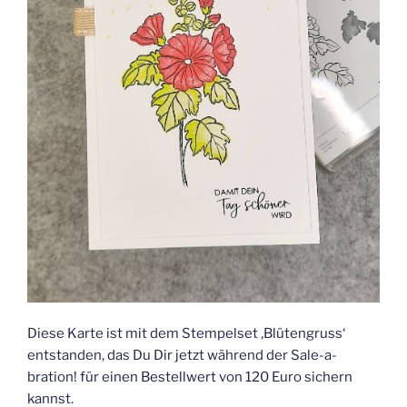
Diese Karte ist mit dem Stempelset ‚Blütengruss‘
entstanden, das Du Dir jetzt während der Sale-a-
bration! für einen Bestellwert von 120 Euro sichern
kannst.