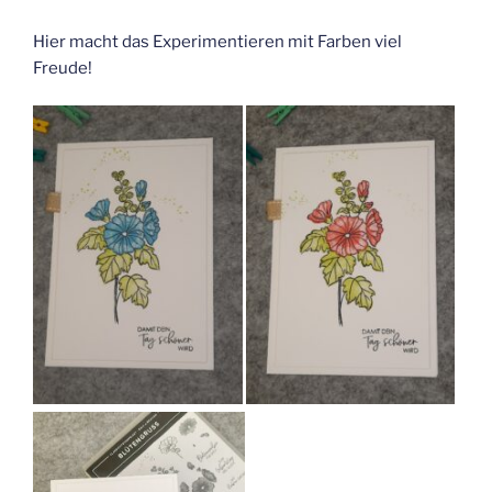
Hier macht das Experimentieren mit Farben viel
Freude!