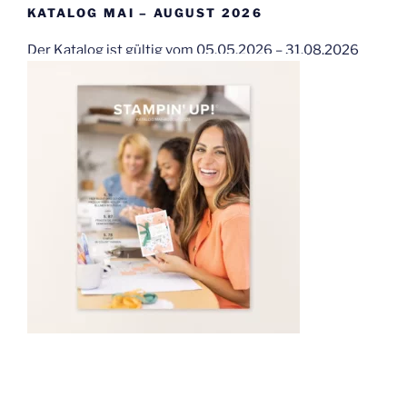
KATALOG MAI – AUGUST 2026
Der Katalog ist gültig vom 05.05.2026 – 31.08.2026