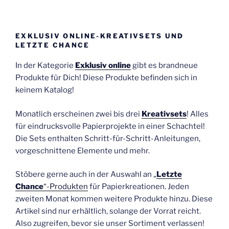
EXKLUSIV ONLINE-KREATIVSETS UND
LETZTE CHANCE
In der Kategorie
Exklusiv online
gibt es brandneue
Produkte für Dich! Diese Produkte befinden sich in
keinem Katalog!
Monatlich erscheinen zwei bis drei
Kreativsets
! Alles
für eindrucksvolle Papierprojekte in einer Schachtel!
Die Sets enthalten Schritt-für-Schritt-Anleitungen,
vorgeschnittene Elemente und mehr.
Stöbere gerne auch in der Auswahl an „
Letzte
Chance
“-Produkten
für Papierkreationen. Jeden
zweiten Monat kommen weitere Produkte hinzu. Diese
Artikel sind nur erhältlich, solange der Vorrat reicht.
Also zugreifen, bevor sie unser Sortiment verlassen!