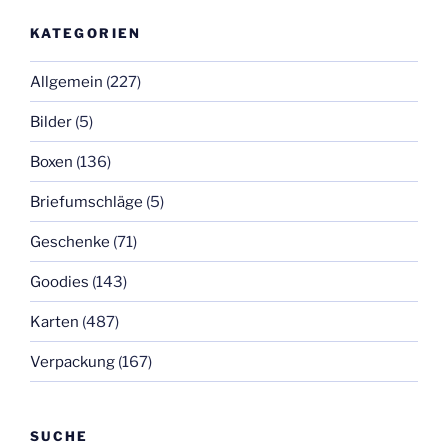
KATEGORIEN
Allgemein
(227)
Bilder
(5)
Boxen
(136)
Briefumschläge
(5)
Geschenke
(71)
Goodies
(143)
Karten
(487)
Verpackung
(167)
SUCHE