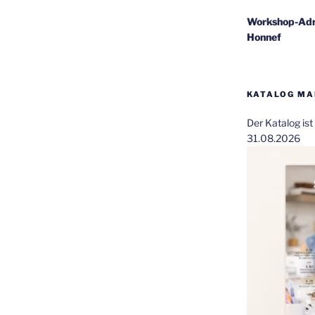
Workshop-Adr
Honnef
KATALOG MAI
Der Katalog is
31.08.2026