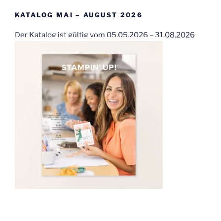
KATALOG MAI – AUGUST 2026
Der Katalog ist gültig vom 05.05.2026 – 31.08.2026