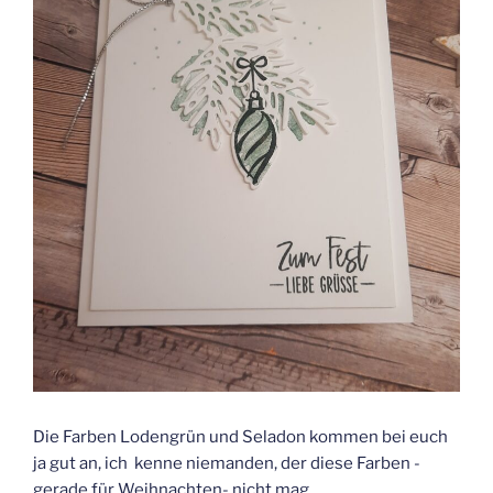
Die Farben Lodengrün und Seladon kommen bei euch
ja gut an, ich kenne niemanden, der diese Farben -
gerade für Weihnachten- nicht mag.