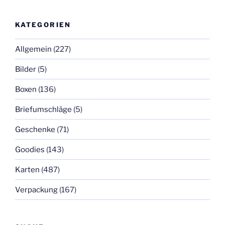
KATEGORIEN
Allgemein
(227)
Bilder
(5)
Boxen
(136)
Briefumschläge
(5)
Geschenke
(71)
Goodies
(143)
Karten
(487)
Verpackung
(167)