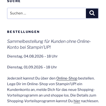
SUCHE
Suchen
Suche
nach:
BESTELLUNGEN
Sammelbestellung für Kunden ohne Online-
Konto bei Stampin’UP!
Dienstag, 04.08.2026 – 18 Uhr
Dienstag, 01.09.2026 – 18 Uhr
Jederzeit kannst Du über den
Online-Shop
bestellen.
Lege Dir im Online-Shop von Stampin’UP! ein
Kundenkonto an, melde Dich für das neue Shopping-
Vorteilsprogramm an und shoppe los. Die Details zum
Shopping-Vorteilsprogramm kannst Du
hier
nachlesen.