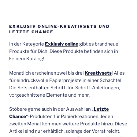
EXKLUSIV ONLINE-KREATIVSETS UND
LETZTE CHANCE
In der Kategorie
Exklusiv online
gibt es brandneue
Produkte für Dich! Diese Produkte befinden sich in
keinem Katalog!
Monatlich erscheinen zwei bis drei
Kreativsets
! Alles
für eindrucksvolle Papierprojekte in einer Schachtel!
Die Sets enthalten Schritt-für-Schritt-Anleitungen,
vorgeschnittene Elemente und mehr.
Stöbere gerne auch in der Auswahl an „
Letzte
Chance
“-Produkten
für Papierkreationen. Jeden
zweiten Monat kommen weitere Produkte hinzu. Diese
Artikel sind nur erhältlich, solange der Vorrat reicht.