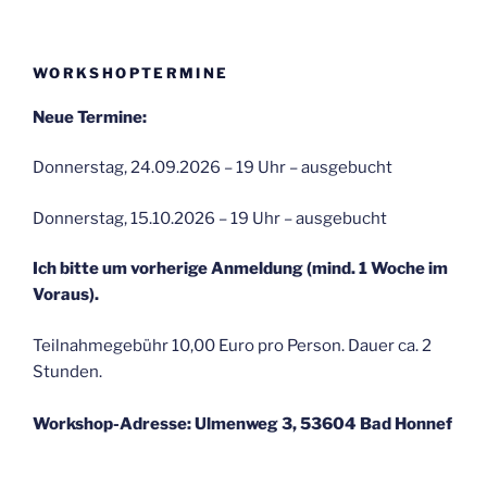
WORKSHOPTERMINE
Neue Termine:
Donnerstag, 24.09.2026 – 19 Uhr – ausgebucht
Donnerstag, 15.10.2026 – 19 Uhr – ausgebucht
Ich bitte um vorherige Anmeldung (mind. 1 Woche im
Voraus).
Teilnahmegebühr 10,00 Euro pro Person. Dauer ca. 2
Stunden.
Workshop-Adresse: Ulmenweg 3, 53604 Bad Honnef