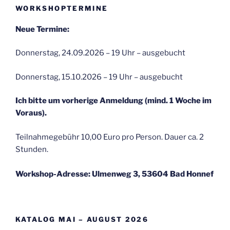
WORKSHOPTERMINE
Neue Termine:
Donnerstag, 24.09.2026 – 19 Uhr – ausgebucht
Donnerstag, 15.10.2026 – 19 Uhr – ausgebucht
Ich bitte um vorherige Anmeldung (mind. 1 Woche im
Voraus).
Teilnahmegebühr 10,00 Euro pro Person. Dauer ca. 2
Stunden.
Workshop-Adresse: Ulmenweg 3, 53604 Bad Honnef
KATALOG MAI – AUGUST 2026