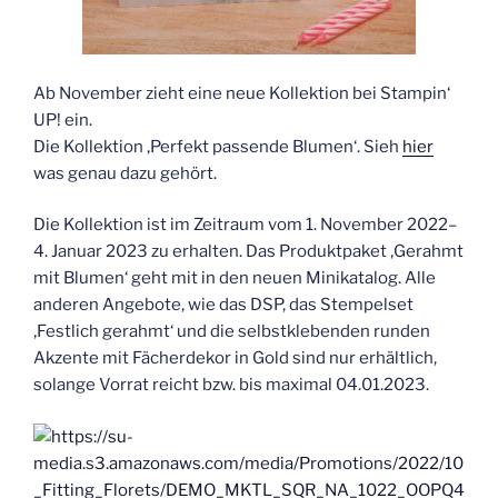
Ab November zieht eine neue Kollektion bei Stampin‘
UP! ein.
Die Kollektion ‚Perfekt passende Blumen‘. Sieh
hier
was genau dazu gehört.
Die Kollektion ist im Zeitraum vom 1. November 2022–
4. Januar 2023 zu erhalten. Das Produktpaket ‚Gerahmt
mit Blumen‘ geht mit in den neuen Minikatalog. Alle
anderen Angebote, wie das DSP, das Stempelset
‚Festlich gerahmt‘ und die selbstklebenden runden
Akzente mit Fächerdekor in Gold sind nur erhältlich,
solange Vorrat reicht bzw. bis maximal 04.01.2023.