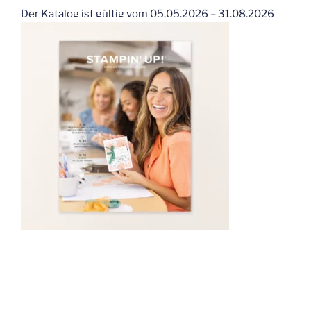
Der Katalog ist gültig vom 05.05.2026 – 31.08.2026