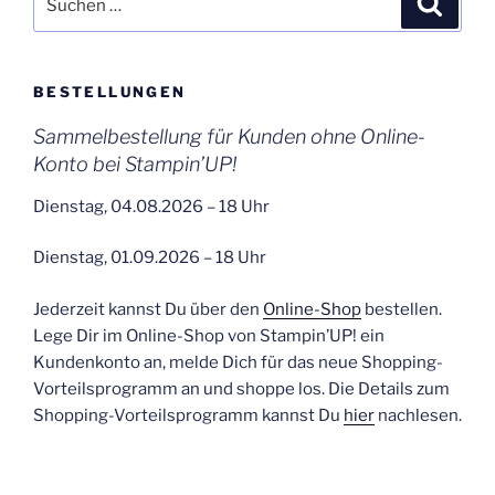
nach:
BESTELLUNGEN
Sammelbestellung für Kunden ohne Online-
Konto bei Stampin’UP!
Dienstag, 04.08.2026 – 18 Uhr
Dienstag, 01.09.2026 – 18 Uhr
Jederzeit kannst Du über den
Online-Shop
bestellen.
Lege Dir im Online-Shop von Stampin’UP! ein
Kundenkonto an, melde Dich für das neue Shopping-
Vorteilsprogramm an und shoppe los. Die Details zum
Shopping-Vorteilsprogramm kannst Du
hier
nachlesen.