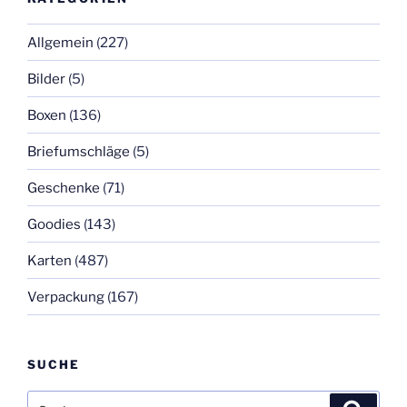
Allgemein
(227)
Bilder
(5)
Boxen
(136)
Briefumschläge
(5)
Geschenke
(71)
Goodies
(143)
Karten
(487)
Verpackung
(167)
SUCHE
Suchen
Suche