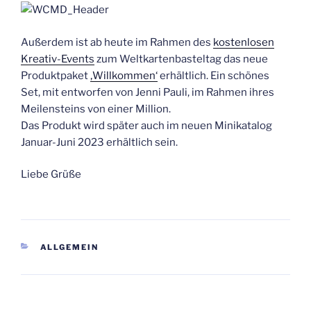
Außerdem ist ab heute im Rahmen des
kostenlosen
Kreativ-Events
zum Weltkartenbasteltag das neue
Produktpaket
‚Willkommen‘
erhältlich. Ein schönes
Set, mit entworfen von Jenni Pauli, im Rahmen ihres
Meilensteins von einer Million.
Das Produkt wird später auch im neuen Minikatalog
Januar-Juni 2023 erhältlich sein.
Liebe Grüße
KATEGORIEN
ALLGEMEIN