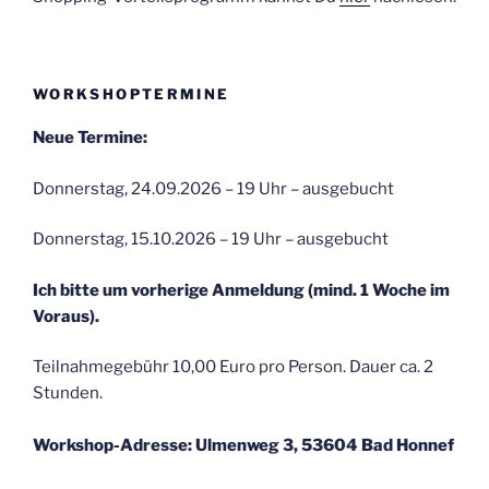
WORKSHOPTERMINE
Neue Termine:
Donnerstag, 24.09.2026 – 19 Uhr – ausgebucht
Donnerstag, 15.10.2026 – 19 Uhr – ausgebucht
Ich bitte um vorherige Anmeldung (mind. 1 Woche im
Voraus).
Teilnahmegebühr 10,00 Euro pro Person. Dauer ca. 2
Stunden.
Workshop-Adresse: Ulmenweg 3, 53604 Bad Honnef