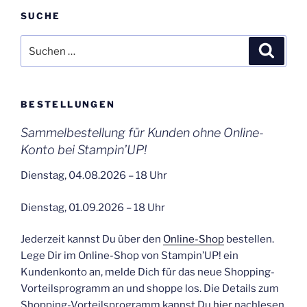
SUCHE
Suchen
Suche
nach:
BESTELLUNGEN
Sammelbestellung für Kunden ohne Online-
Konto bei Stampin’UP!
Dienstag, 04.08.2026 – 18 Uhr
Dienstag, 01.09.2026 – 18 Uhr
Jederzeit kannst Du über den
Online-Shop
bestellen.
Lege Dir im Online-Shop von Stampin’UP! ein
Kundenkonto an, melde Dich für das neue Shopping-
Vorteilsprogramm an und shoppe los. Die Details zum
Shopping-Vorteilsprogramm kannst Du
hier
nachlesen.