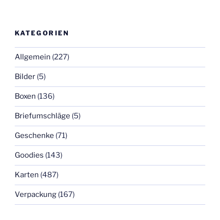
KATEGORIEN
Allgemein
(227)
Bilder
(5)
Boxen
(136)
Briefumschläge
(5)
Geschenke
(71)
Goodies
(143)
Karten
(487)
Verpackung
(167)