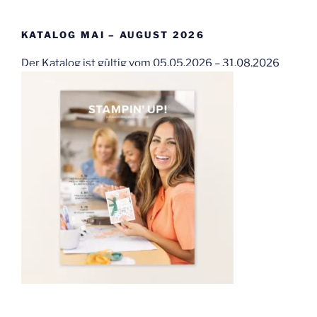
KATALOG MAI – AUGUST 2026
Der Katalog ist gültig vom 05.05.2026 – 31.08.2026