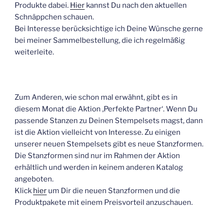
Produkte dabei.
Hier
kannst Du nach den aktuellen
Schnäppchen schauen.
Bei Interesse berücksichtige ich Deine Wünsche gerne
bei meiner Sammelbestellung, die ich regelmäßig
weiterleite.
Zum Anderen, wie schon mal erwähnt, gibt es in
diesem Monat die Aktion ‚Perfekte Partner‘. Wenn Du
passende Stanzen zu Deinen Stempelsets magst, dann
ist die Aktion vielleicht von Interesse. Zu einigen
unserer neuen Stempelsets gibt es neue Stanzformen.
Die Stanzformen sind nur im Rahmen der Aktion
erhältlich und werden in keinem anderen Katalog
angeboten.
Klick
hier
um Dir die neuen Stanzformen und die
Produktpakete mit einem Preisvorteil anzuschauen.