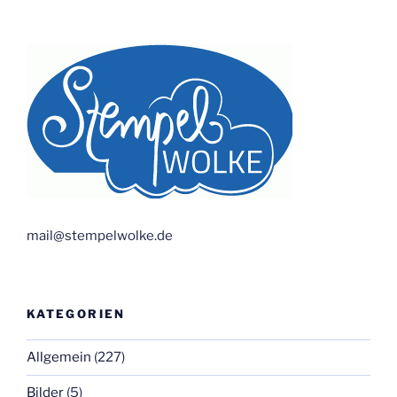
mail@stempelwolke.de
KATEGORIEN
Allgemein
(227)
Bilder
(5)