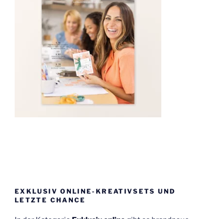
EXKLUSIV ONLINE-KREATIVSETS UND
LETZTE CHANCE