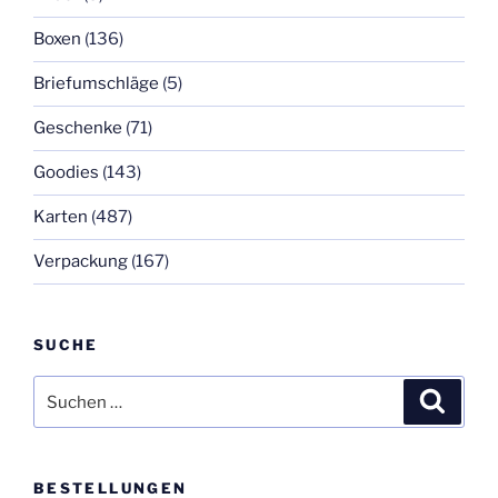
Boxen
(136)
Briefumschläge
(5)
Geschenke
(71)
Goodies
(143)
Karten
(487)
Verpackung
(167)
SUCHE
Suchen
Suche
nach:
BESTELLUNGEN