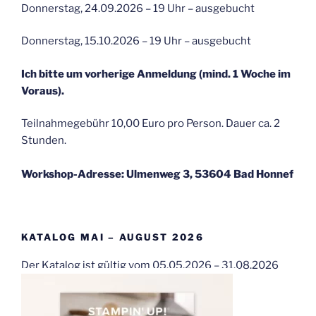
Donnerstag, 24.09.2026 – 19 Uhr – ausgebucht
Donnerstag, 15.10.2026 – 19 Uhr – ausgebucht
Ich bitte um vorherige Anmeldung (mind. 1 Woche im
Voraus).
Teilnahmegebühr 10,00 Euro pro Person. Dauer ca. 2
Stunden.
Workshop-Adresse: Ulmenweg 3, 53604 Bad Honnef
KATALOG MAI – AUGUST 2026
Der Katalog ist gültig vom 05.05.2026 – 31.08.2026