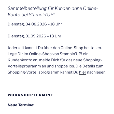
Sammelbestellung für Kunden ohne Online-
Konto bei Stampin’UP!
Dienstag, 04.08.2026 – 18 Uhr
Dienstag, 01.09.2026 – 18 Uhr
Jederzeit kannst Du über den
Online-Shop
bestellen.
Lege Dir im Online-Shop von Stampin’UP! ein
Kundenkonto an, melde Dich für das neue Shopping-
Vorteilsprogramm an und shoppe los. Die Details zum
Shopping-Vorteilsprogramm kannst Du
hier
nachlesen.
WORKSHOPTERMINE
Neue Termine: