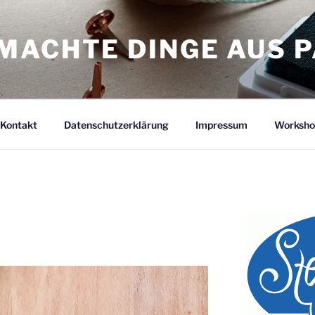
MACHTE DINGE AUS P
Kontakt
Datenschutzerklärung
Impressum
Worksho