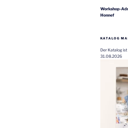
Workshop-Adr
Honnef
KATALOG MAI
Der Katalog is
31.08.2026