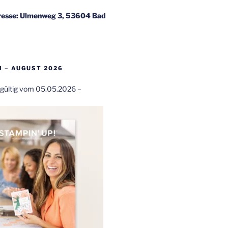
esse: Ulmenweg 3, 53604 Bad
 – AUGUST 2026
t gültig vom 05.05.2026 –